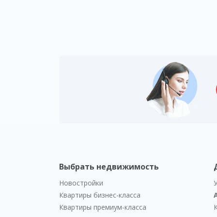
Выбрать недвижимость
Новостройки
Квартиры бизнес-класса
Квартиры премиум-класса