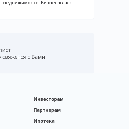
недвижимость. Бизнес-класс
лист
 свяжется с Вами
Инвесторам
Партнерам
Ипотека