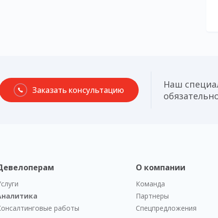
Наш специа
Заказать консультацию
обязательно
Девелоперам
О компании
Услуги
Команда
Аналитика
Партнеры
Консалтинговые работы
Спецпредложения