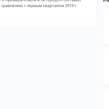
о сравнению с первым кварталом 2019 г.