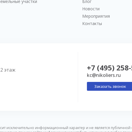
Земельные участки
Блог
Новости
Мероприятия
Контакты
+7 (495) 258
52 этаж
kc@nikoliers.ru
Заказать звонок
сит исключительно информационный характер и не является публичной 