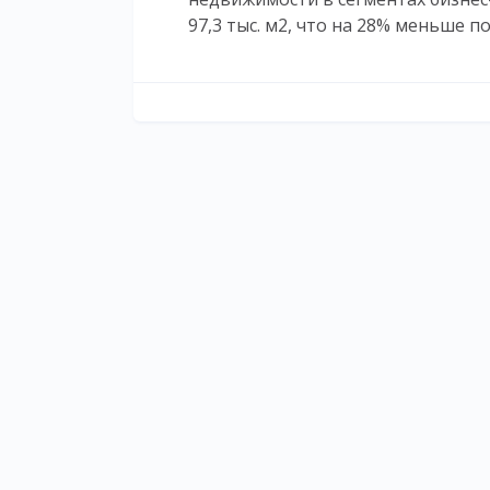
97,3 тыс. м2, что на 28% меньше п