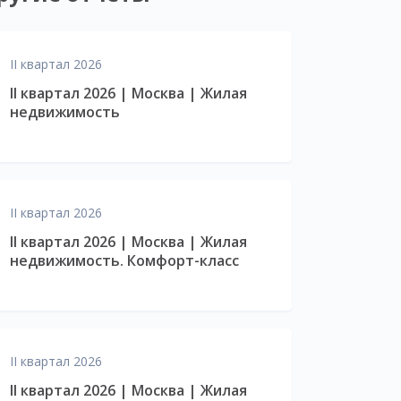
II квартал 2026
II квартал 2026 | Москва | Жилая
недвижимость
II квартал 2026
II квартал 2026 | Москва | Жилая
недвижимость. Комфорт-класс
II квартал 2026
II квартал 2026 | Москва | Жилая