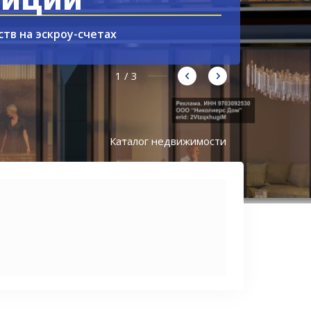
2 / 3
Каталог недвижимости