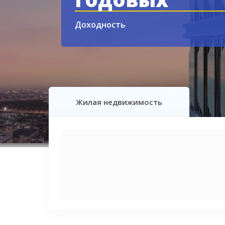
Подробнее
Жилая недвижимость