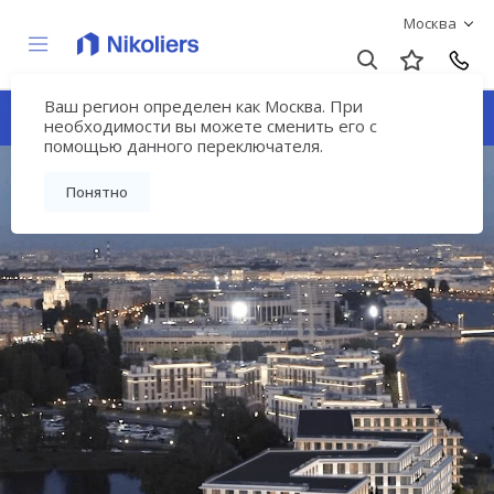
Москва
Ваш регион определен как Москва. При
17/33 Петровский остров
необходимости вы можете сменить его с
помощью данного переключателя.
Понятно