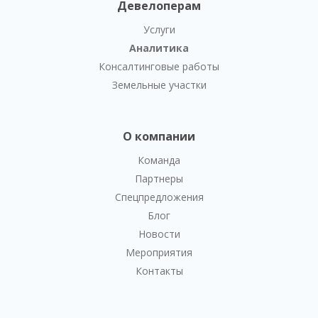
Девелоперам
Услуги
Аналитика
Консалтинговые работы
Земельные участки
О компании
Команда
Партнеры
Спецпредложения
Блог
Новости
Мероприятия
Контакты