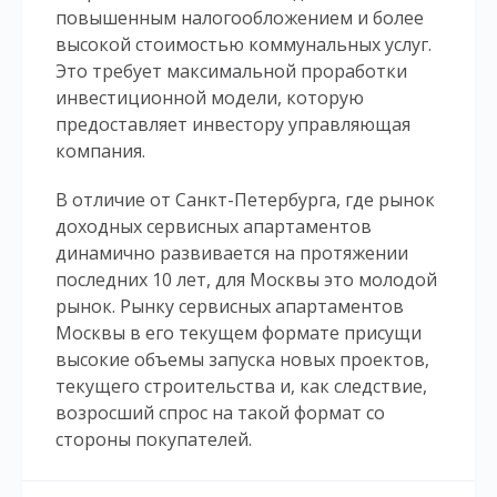
повышенным налогообложением и более
высокой стоимостью коммунальных услуг.
Это требует максимальной проработки
инвестиционной модели, которую
предоставляет инвестору управляющая
компания.
В отличие от Санкт-Петербурга, где рынок
доходных сервисных апартаментов
динамично развивается на протяжении
последних 10 лет, для Москвы это молодой
рынок. Рынку сервисных апартаментов
Москвы в его текущем формате присущи
высокие объемы запуска новых проектов,
текущего строительства и, как следствие,
возросший спрос на такой формат со
стороны покупателей.