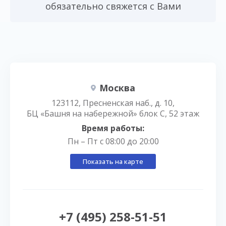
обязательно свяжется с Вами
Москва
123112, Пресненская наб., д. 10,
БЦ «Башня на набережной» блок С, 52 этаж
Время работы:
Пн – Пт с 08:00 до 20:00
Показать на карте
+7 (495) 258-51-51