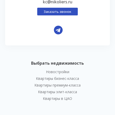
kc@nikoliers.ru
Заказать звонок
Выбрать недвижимость
Новостройки
Квартиры бизнес-класса
Квартиры премиум-класса
Квартиры элит-класса
Квартиры в ЦАО