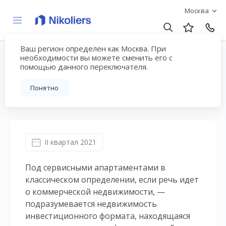
Москва
Ваш регион определен как Москва. При
Сервисные
необходимости вы можете сменить его с
помощью данного переключателя.
апартаменты | Москва
Понятно
II квартал 2021
Под сервисными апартаментами в
классическом определении, если речь идет
о коммерческой недвижимости, —
подразумевается недвижимость
инвестиционного формата, находящаяся