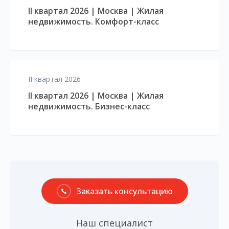
II квартал 2026 | Москва | Жилая
недвижимость. Комфорт-класс
II квартал 2026
II квартал 2026 | Москва | Жилая
недвижимость. Бизнес-класс
Заказать консультацию
Наш специалист