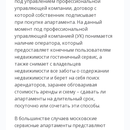
под управлением профессиональной
управляющей компании, договор с
которой собственник подписывает
при покупке апартамента. На данный
момент под профессиональной
управляющей компанией (УК) понимается
наличие оператора, который
предоставляет конечным пользователям
недвижимости гостиничный сервис, а
также снимает с владельцев
недвижимости все заботы о содержании
недвижимости и берет на себя поиск
арендаторов, заранее обговаривая
стоимость аренды и схему – сдавать ли
апартаменты на длительный срок,
посуточно или сочетать эти способы.
В большинстве случаев московские
сервисные апартаменты представляют