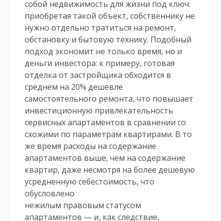
собой недвижимость для жизни под ключ:
приобретая такой объект, собственнику не
нужно отдельно тратиться на ремонт,
обстановку и бытовую технику. Подобный
подход экономит не только время, но и
деньги инвестора: к примеру, готовая
отделка от застройщика обходится в
среднем на 20% дешевле
самостоятельного ремонта, что повышает
инвестиционную привлекательность
сервисных апартаментов в сравнении со
схожими по параметрам квартирами. В то
же время расходы на содержание
апартаментов выше, чем на содержание
квартир, даже несмотря на более дешевую
усредненную себестоимость, что
обусловлено
нежилым правовым статусом
апартаментов — и, как следствие,