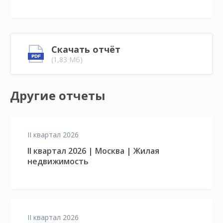
Скачать отчёт
(1,83 Мб)
Другие отчеты
II квартал 2026
II квартал 2026 | Москва | Жилая
недвижимость
II квартал 2026