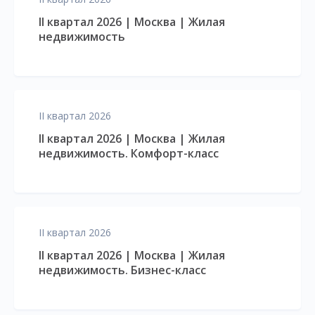
II квартал 2026 | Москва | Жилая
недвижимость
II квартал 2026
II квартал 2026 | Москва | Жилая
недвижимость. Комфорт-класс
II квартал 2026
II квартал 2026 | Москва | Жилая
недвижимость. Бизнес-класс