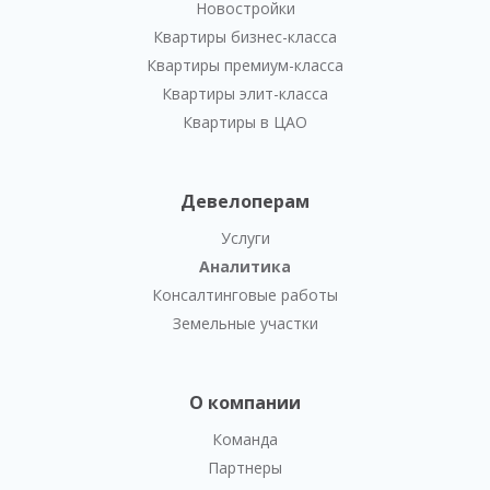
Новостройки
Квартиры бизнес-класса
Квартиры премиум-класса
Квартиры элит-класса
Квартиры в ЦАО
Девелоперам
Услуги
Аналитика
Консалтинговые работы
Земельные участки
О компании
Команда
Партнеры