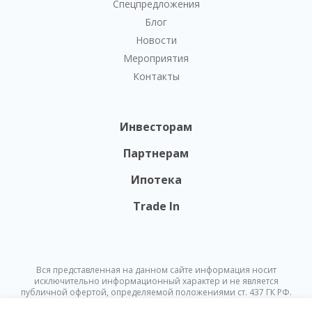
Спецпредложения
Блог
Новости
Мероприятия
Контакты
Инвесторам
Партнерам
Ипотека
Trade In
Вся представленная на данном сайте информация носит
исключительно информационный характер и не является
публичной офертой, определяемой положениями ст. 437 ГК РФ.
Опубликованная на данном сайте информация может быть