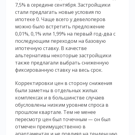
7,5% в середине сентября. Застройщики
стали предлагать новые условия по
ипотеке 0. Чаще всего у девелоперов
можно было встретить предложение
0,01%, 0,1% или 1,99% на первый год-два с
последующим переходом на базовую
ипотечную ставку. В качестве
альтернативы некоторые застройщики
также предлагали выбрать сниженную
фиксированную ставку на весь срок.
Корректировки цен в сторону снижения
были заметны в отдельных жилых
комплексах и в большинстве случаев
обусловлены низким уровнем спроса в
прошлом квартале. Тем не менее
пересмотр цен был точечным — он был
отмечен преимущественно в
апартаментах и не повлиял на тенденцию