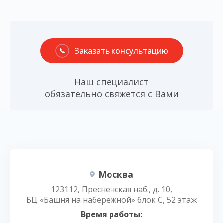
Заказать консультацию
Наш специалист
обязательно свяжется с Вами
Москва
123112, Пресненская наб., д. 10,
БЦ «Башня на набережной» блок С, 52 этаж
Время работы: