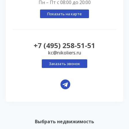
Пн – Пт с 08:00 до 20:00
Показать на карте
+7 (495) 258-51-51
kc@nikoliers.ru
Заказать звонок
Выбрать недвижимость