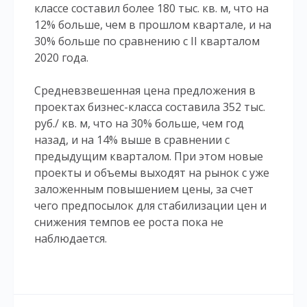
классе составил более 180 тыс. кв. м, что на
12% больше, чем в прошлом квартале, и на
30% больше по сравнению с II кварталом
2020 года.
Средневзвешенная цена предложения в
проектах бизнес-класса составила 352 тыс.
руб./ кв. м, что на 30% больше, чем год
назад, и на 14% выше в сравнении с
предыдущим кварталом. При этом новые
проекты и объемы выходят на рынок с уже
заложенным повышением цены, за счет
чего предпосылок для стабилизации цен и
снижения темпов ее роста пока не
наблюдается.