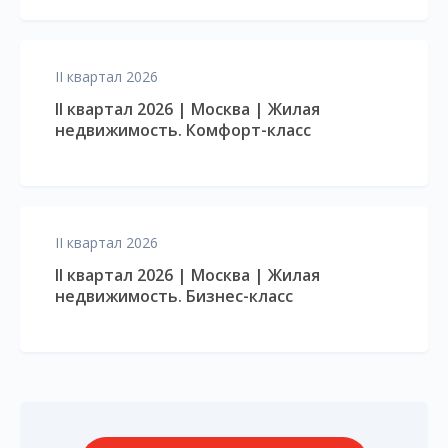
II квартал 2026
II квартал 2026 | Москва | Жилая
недвижимость. Комфорт-класс
II квартал 2026
II квартал 2026 | Москва | Жилая
недвижимость. Бизнес-класс