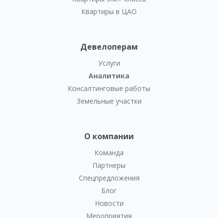
Квартиры в ЦАО
Девелоперам
Услуги
Аналитика
Консалтинговые работы
Земельные участки
О компании
Команда
Партнеры
Спецпредложения
Блог
Новости
Мероприятия