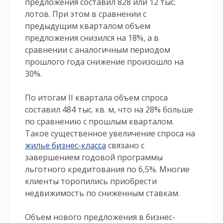
предложения составил 828 или 12 тыс.
лотов. При этом в сравнении с
предыдущим кварталом объем
предложения снизился на 18%, а в
сравнении с аналогичным периодом
прошлого года снижение произошло на
30%.
По итогам II квартала объем спроса
составил 484 тыс. кв. м, что на 28% больше
по сравнению с прошлым кварталом.
Такое существенное увеличение спроса на
жилье бизнес-класса
связано с
завершением годовой программы
льготного кредитования по 6,5%. Многие
клиенты торопились приобрести
недвижимость по сниженным ставкам.
Объем нового предложения в бизнес-