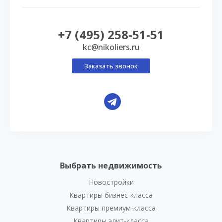
+7 (495) 258-51-51
kc@nikoliers.ru
Заказать звонок
Выбрать недвижимость
Новостройки
Квартиры бизнес-класса
Квартиры премиум-класса
Квартиры элит-класса