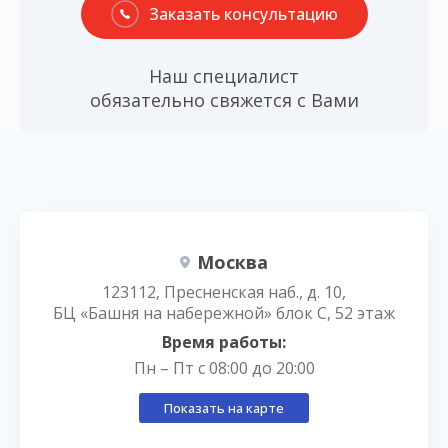
Заказать консультацию
Наш специалист
обязательно свяжется с Вами
Москва
123112, Пресненская наб., д. 10,
БЦ «Башня на набережной» блок С, 52 этаж
Время работы:
Пн – Пт с 08:00 до 20:00
Показать на карте