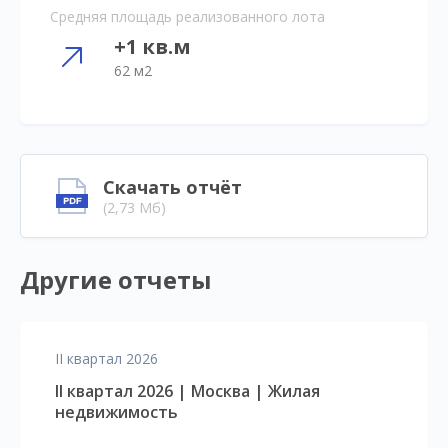
Средняя площадь реализованного лота
+1 кв.м
62 м2
Скачать отчёт
(2,73 Мб)
Другие отчеты
II квартал 2026
II квартал 2026 | Москва | Жилая
недвижимость