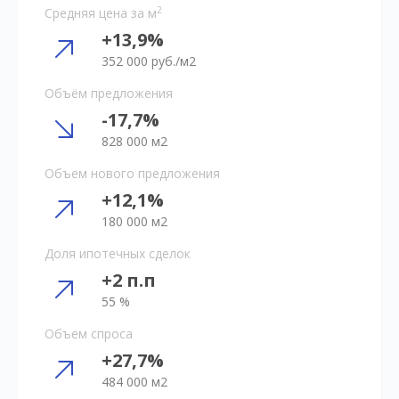
2
Средняя цена за м
+13,9%
352 000 руб./м2
Объём предложения
-17,7%
828 000 м2
Объем нового предложения
+12,1%
180 000 м2
Доля ипотечных сделок
+2 п.п
55 %
Объем спроса
+27,7%
484 000 м2