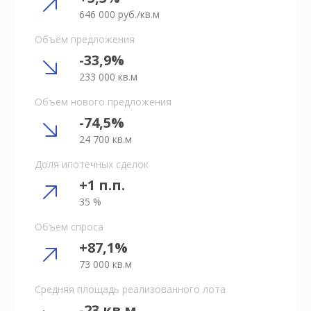
646 000 руб./кв.м
Объём предложения
-33,9%
233 000 кв.м
Объем нового предложения
-74,5%
24 700 кв.м
Доля ипотечных сделок
+1 п.п.
35 %
Объем спроса
+87,1%
73 000 кв.м
Средняя площадь реализованного лота
-23 кв.м