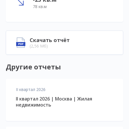
78 кв.м
Скачать отчёт
(2,56 Мб)
Другие отчеты
II квартал 2026
II квартал 2026 | Москва | Жилая
недвижимость