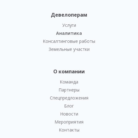
Девелоперам
Услуги
Аналитика
Консалтинговые работы
Земельные участки
О компании
Команда
Партнеры
Спецпредложения
Блог
Новости
Мероприятия
Контакты