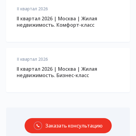
II квартал 2026
II квартал 2026 | Москва | Жилая
недвижимость. Комфорт-класс
II квартал 2026
II квартал 2026 | Москва | Жилая
недвижимость. Бизнес-класс
Заказать консультацию