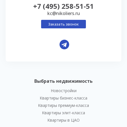
+7 (495) 258-51-51
kc@nikoliers.ru
Заказать звонок
Выбрать недвижимость
Новостройки
Квартиры бизнес-класса
Квартиры премиум-класса
Квартиры элит-класса
Квартиры в ЦАО