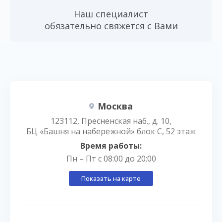
Наш специалист
обязательно свяжется с Вами
Москва
123112, Пресненская наб., д. 10,
БЦ «Башня на набережной» блок С, 52 этаж
Время работы:
Пн – Пт с 08:00 до 20:00
Показать на карте