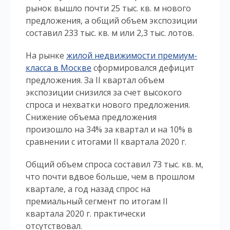
рынок вышло почти 25 тыс. кв. м нового
предложения, а общий объем экспозиции
составил 233 тыс. кв. м или 2,3 тыс. лотов.
На рынке
жилой недвижимости премиум-
класса в Москве
сформировался дефицит
предложения. За II квартал объем
экспозиции снизился за счет высокого
спроса и нехватки нового предложения.
Снижение объема предложения
произошло на 34% за квартал и на 10% в
сравнении с итогами II квартала 2020 г.
Общий объем спроса составил 73 тыс. кв. м,
что почти вдвое больше, чем в прошлом
квартале, а год назад спрос на
премиальный сегмент по итогам II
квартала 2020 г. практически
отсутствовал.