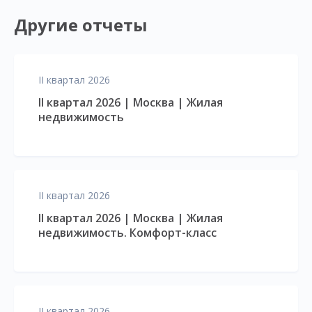
Другие отчеты
II квартал 2026
II квартал 2026 | Москва | Жилая
недвижимость
II квартал 2026
II квартал 2026 | Москва | Жилая
недвижимость. Комфорт-класс
II квартал 2026