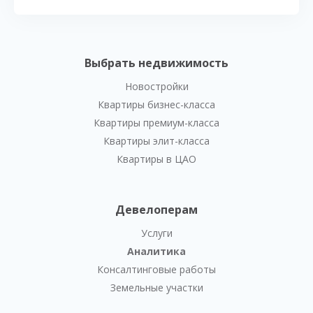
Выбрать недвижимость
Новостройки
Квартиры бизнес-класса
Квартиры премиум-класса
Квартиры элит-класса
Квартиры в ЦАО
Девелоперам
Услуги
Аналитика
Консалтинговые работы
Земельные участки