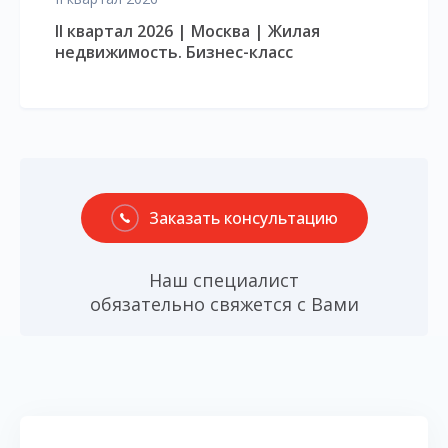
II квартал 2026 | Москва | Жилая
недвижимость. Бизнес-класс
Заказать консультацию
Наш специалист
обязательно свяжется с Вами