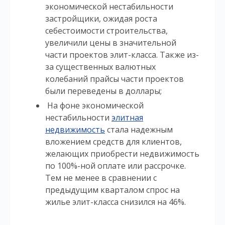
экономической нестабильности
застройщики, ожидая роста
себестоимости строительства,
увеличили цены в значительной
части проектов элит-класса. Также из-
за существенных валютных
колебаний прайсы части проектов
были переведены в доллары;
На фоне экономической
нестабильности
элитная
недвижимость
стала надежным
вложением средств для клиентов,
желающих приобрести недвижимость
по 100%-ной оплате или рассрочке.
Тем не менее в сравнении с
предыдущим кварталом спрос на
жилье элит-класса снизился на 46%.