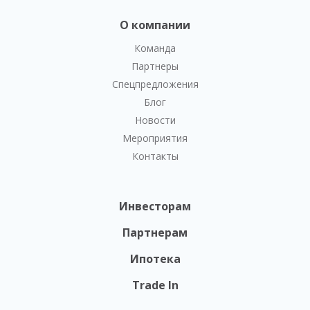
О компании
Команда
Партнеры
Спецпредложения
Блог
Новости
Мероприятия
Контакты
Инвесторам
Партнерам
Ипотека
Trade In