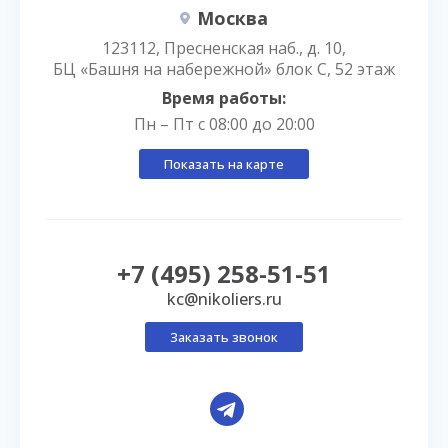
Москва
123112, Пресненская наб., д. 10,
БЦ «Башня на набережной» блок С, 52 этаж
Время работы:
Пн – Пт с 08:00 до 20:00
Показать на карте
+7 (495) 258-51-51
kc@nikoliers.ru
Заказать звонок