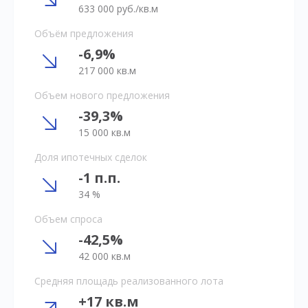
633 000 руб./кв.м
Объём предложения
-6,9%
217 000 кв.м
Объем нового предложения
-39,3%
15 000 кв.м
Доля ипотечных сделок
-1 п.п.
34 %
Объем спроса
-42,5%
42 000 кв.м
Средняя площадь реализованного лота
+17 кв.м