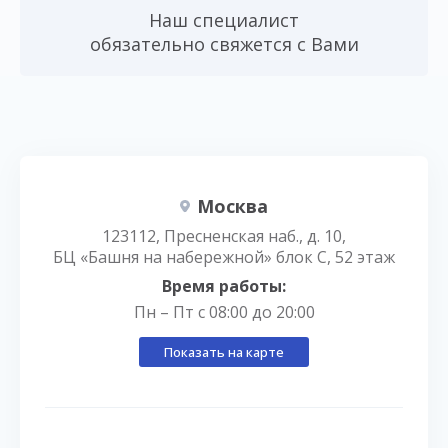
Наш специалист
обязательно свяжется с Вами
Москва
123112, Пресненская наб., д. 10,
БЦ «Башня на набережной» блок С, 52 этаж
Время работы:
Пн – Пт с 08:00 до 20:00
Показать на карте