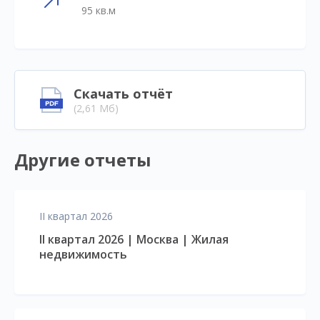
95 кв.м
Скачать отчёт
(2,61 Мб)
Другие отчеты
II квартал 2026
II квартал 2026 | Москва | Жилая
недвижимость