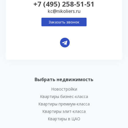
+7 (495) 258-51-51
kc@nikoliers.ru
Заказать звонок
Выбрать недвижимость
Новостройки
Квартиры бизнес-класса
Квартиры премиум-класса
Квартиры элит-класса
Квартиры в ЦАО