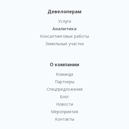
Девелоперам
Услуги
Аналитика
Консалтинговые работы
Земельные участки
О компании
Команда
Партнеры
Спецпредложения
Блог
Новости
Мероприятия
Контакты