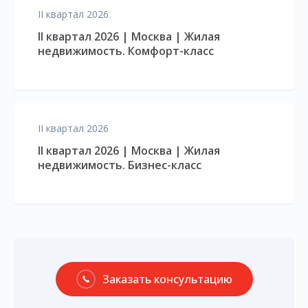
II квартал 2026
II квартал 2026 | Москва | Жилая
недвижимость. Комфорт-класс
II квартал 2026
II квартал 2026 | Москва | Жилая
недвижимость. Бизнес-класс
Заказать консультацию