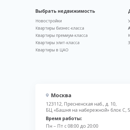
Выбрать недвижимость
Новостройки
Квартиры бизнес-класса
Квартиры премиум-класса
Квартиры элит-класса
Квартиры в ЦАО
Москва
123112, Пресненская наб., д. 10,
БЦ «Башня на набережной» блок С, 
Время работы:
Пн – Пт с 08:00 до 20:00