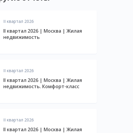
II квартал 2026
II квартал 2026 | Москва | Жилая
недвижимость
II квартал 2026
II квартал 2026 | Москва | Жилая
недвижимость. Комфорт-класс
II квартал 2026
II квартал 2026 | Москва | Жилая