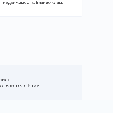
недвижимость. Бизнес-класс
лист
 свяжется с Вами