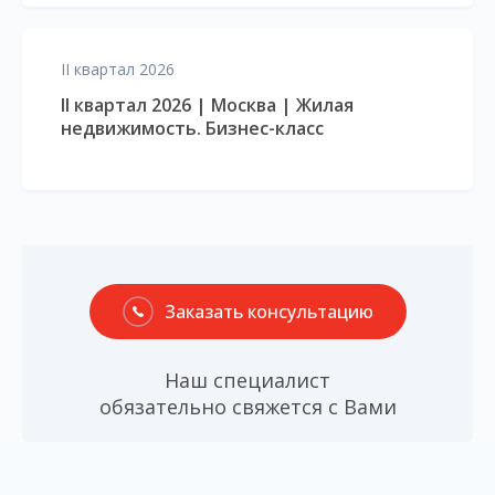
II квартал 2026
II квартал 2026 | Москва | Жилая
недвижимость. Бизнес-класс
Заказать консультацию
Наш специалист
обязательно свяжется с Вами