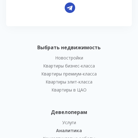
Выбрать недвижимость
Новостройки
Квартиры бизнес-класса
Квартиры премиум-класса
Квартиры элит-класса
Квартиры в ЦАО
Девелоперам
Услуги
Аналитика