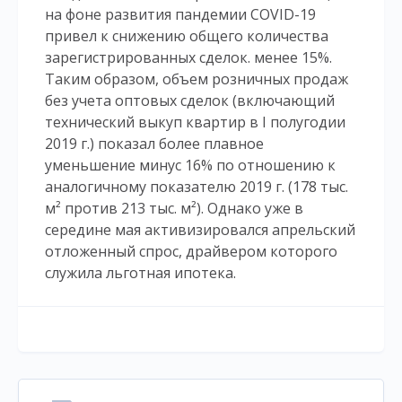
на фоне развития пандемии COVID-19
привел к снижению общего количества
зарегистрированных сделок. менее 15%.
Таким образом, объем розничных продаж
без учета оптовых сделок (включающий
технический выкуп квартир в I полугодии
2019 г.) показал более плавное
уменьшение минус 16% по отношению к
аналогичному показателю 2019 г. (178 тыс.
м² против 213 тыс. м²). Однако уже в
середине мая активизировался апрельский
отложенный спрос, драйвером которого
служила льготная ипотека.