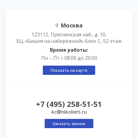
Москва
123112, Пресненская наб., д. 10,
БЦ «Башня на набережной» блок С, 52 этаж
Время работы:
Пн – Пт с 08:00 до 20:00
Показать на карте
+7 (495) 258-51-51
kc@nikoliers.ru
Заказать звонок