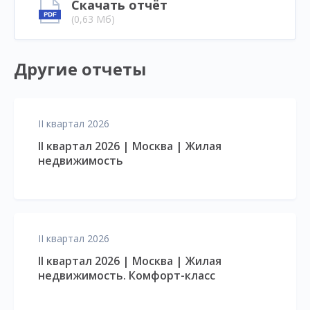
Скачать отчёт
(0,63 Мб)
Другие отчеты
II квартал 2026
II квартал 2026 | Москва | Жилая
недвижимость
II квартал 2026
II квартал 2026 | Москва | Жилая
недвижимость. Комфорт-класс