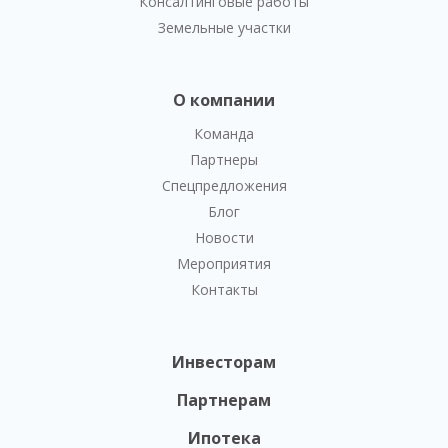
Консалтинговые работы
Земельные участки
О компании
Команда
Партнеры
Спецпредложения
Блог
Новости
Мероприятия
Контакты
Инвесторам
Партнерам
Ипотека