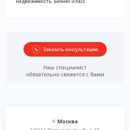
недвижимость. Бизнес-класс
Заказать консультацию
Наш специалист
обязательно свяжется с Вами
Москва