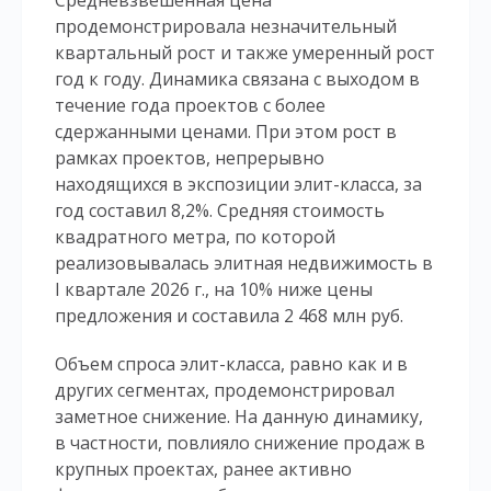
Средневзвешенная цена
продемонстрировала незначительный
квартальный рост и также умеренный рост
год к году. Динамика связана с выходом в
течение года проектов с более
сдержанными ценами. При этом рост в
рамках проектов, непрерывно
находящихся в экспозиции элит-класса, за
год составил 8,2%. Средняя стоимость
квадратного метра, по которой
реализовывалась элитная недвижимость в
I квартале 2026 г., на 10% ниже цены
предложения и составила 2 468 млн руб.
Объем спроса элит-класса, равно как и в
других сегментах, продемонстрировал
заметное снижение. На данную динамику,
в частности, повлияло снижение продаж в
крупных проектах, ранее активно