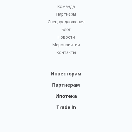
Команда
Партнеры
Спецпредложения
Блог
Новости
Мероприятия
Контакты
Инвесторам
Партнерам
Ипотека
Trade In