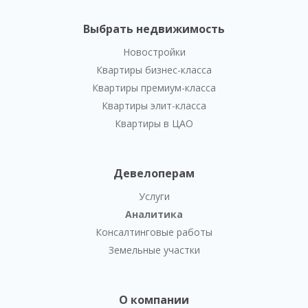
Выбрать недвижимость
Новостройки
Квартиры бизнес-класса
Квартиры премиум-класса
Квартиры элит-класса
Квартиры в ЦАО
Девелоперам
Услуги
Аналитика
Консалтинговые работы
Земельные участки
О компании