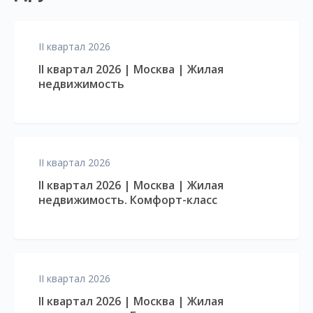
II квартал 2026
II квартал 2026 | Москва | Жилая
недвижимость
II квартал 2026
II квартал 2026 | Москва | Жилая
недвижимость. Комфорт-класс
II квартал 2026
II квартал 2026 | Москва | Жилая