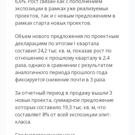
6,6%. Рост связан как с пополнением
экспозиции в рамках уже реализуемых
проектов, так и с новым предложением в
рамках старта новых проектов.
Объем нового предложения по проектным
декларациям по итогам I квартала
составил 24,2 тыс. кв. м, показав рост по
отношению к прошлому кварталу в 2,4
раза, однако в сравнении с результатом
аналогичного периода прошлого года
фиксируется снижение почти в 3 раза.
За отчетный период в продажу вышли 3
новых проекта, суммарное предложение
которых составило 19,3 тыс. кв. м, что
составляет 8% от всей экспозиции элит-
класса.