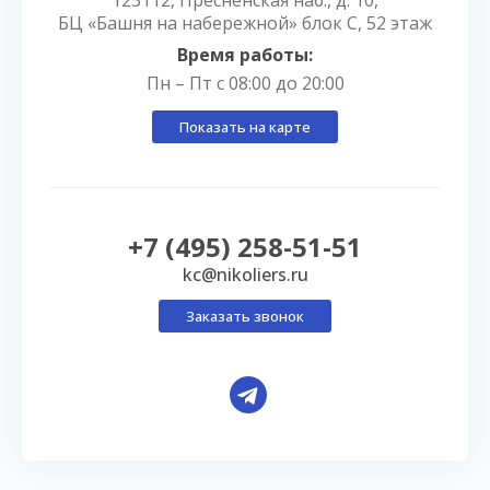
123112, Пресненская наб., д. 10,
БЦ «Башня на набережной» блок С, 52 этаж
Время работы:
Пн – Пт с 08:00 до 20:00
Показать на карте
+7 (495) 258-51-51
kc@nikoliers.ru
Заказать звонок