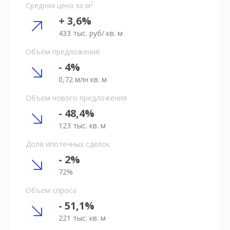
2
Средняя цена за м
+ 3,6%
433 тыс. руб/ кв. м
Объём предложения
- 4%
0,72 млн кв. м
Объем нового предложения
- 48,4%
123 тыс. кв. м
Доля ипотечных сделок
- 2%
72%
Объем спроса
- 51,1%
221 тыс. кв. м