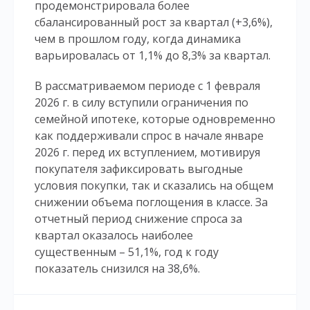
продемонстрировала более
сбалансированный рост за квартал (+3,6%),
чем в прошлом году, когда динамика
варьировалась от 1,1% до 8,3% за квартал.
В рассматриваемом периоде с 1 февраля
2026 г. в силу вступили ограничения по
семейной ипотеке, которые одновременно
как поддерживали спрос в начале январе
2026 г. перед их вступлением, мотивируя
покупателя зафиксировать выгодные
условия покупки, так и сказались на общем
снижении объема поглощения в классе. За
отчетный период снижение спроса за
квартал оказалось наиболее
существенным – 51,1%, год к году
показатель снизился на 38,6%.