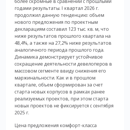
более скромные в сравнении с прошлыми
годами результаты. I квартал 2026 г.
продолжил данную тенденцию: объем
нового предложения по проектным
декларациям составил 123 тыс. кв. м, что
ниже результатов прошлого квартала на
48,4%, а также на 27,2% ниже результатов
аналогичного периода прошлого года.
Динамика демонстрирует устойчивое
сокращение деятельности девелоперов в
массовом сегменте ввиду снижения его
маржинальности. Как и в прошлом
квартале, объем сформирован за счет
старта новых корпусов в рамках ранее
реализуемых проектов, при этом старта
новых проектов не фиксируется с сентября
2025 г.
Цена предложения комфорт-класса