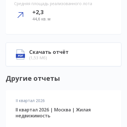
Средняя площадь реализованного лота
+2,3
44,6 кв. м
Скачать отчёт
(1,53 Мб)
Другие отчеты
II квартал 2026
II квартал 2026 | Москва | Жилая
недвижимость