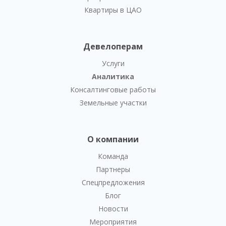
Квартиры в ЦАО
Девелоперам
Услуги
Аналитика
Консалтинговые работы
Земельные участки
О компании
Команда
Партнеры
Спецпредложения
Блог
Новости
Мероприятия