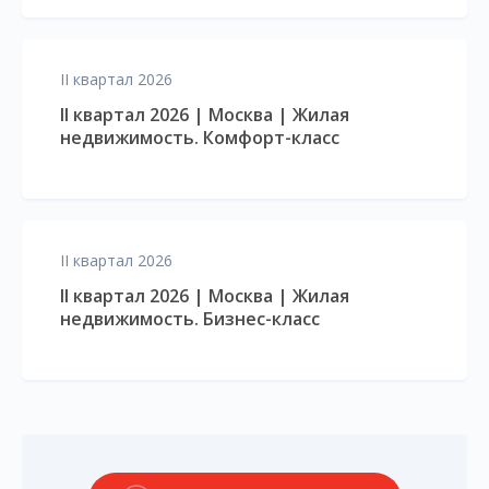
II квартал 2026
II квартал 2026 | Москва | Жилая
недвижимость. Комфорт-класс
II квартал 2026
II квартал 2026 | Москва | Жилая
недвижимость. Бизнес-класс