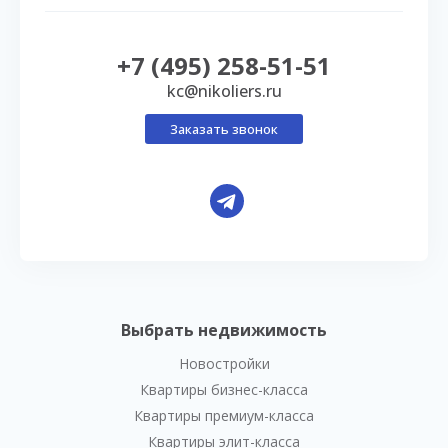
+7 (495) 258-51-51
kc@nikoliers.ru
Заказать звонок
Выбрать недвижимость
Новостройки
Квартиры бизнес-класса
Квартиры премиум-класса
Квартиры элит-класса