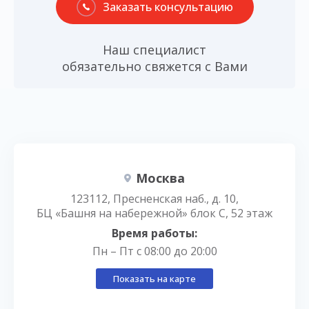
Заказать консультацию
Наш специалист
обязательно свяжется с Вами
Москва
123112, Пресненская наб., д. 10,
БЦ «Башня на набережной» блок С, 52 этаж
Время работы:
Пн – Пт с 08:00 до 20:00
Показать на карте