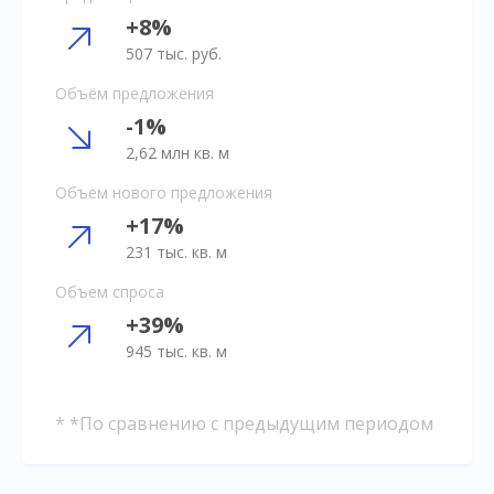
+8%
507 тыс. руб.
Объём предложения
-1%
2,62 млн кв. м
Объем нового предложения
+17%
231 тыс. кв. м
Объем спроса
+39%
945 тыс. кв. м
* *По сравнению с предыдущим периодом