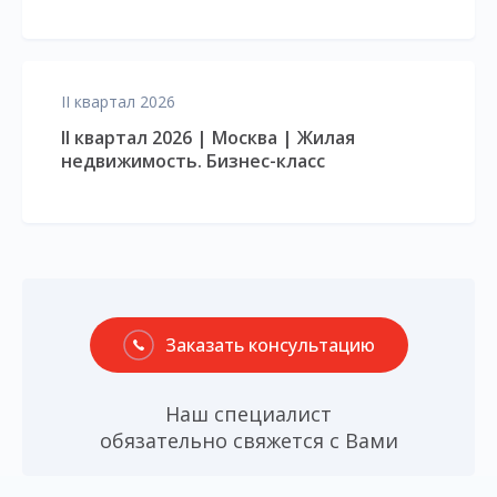
II квартал 2026
II квартал 2026 | Москва | Жилая
недвижимость. Бизнес-класс
Заказать консультацию
Наш специалист
обязательно свяжется с Вами