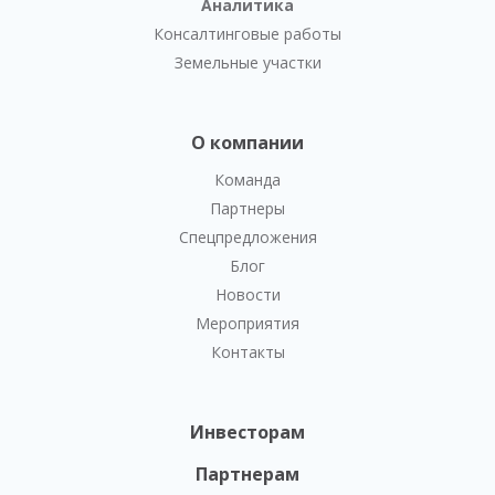
Аналитика
Консалтинговые работы
Земельные участки
О компании
Команда
Партнеры
Спецпредложения
Блог
Новости
Мероприятия
Контакты
Инвесторам
Партнерам