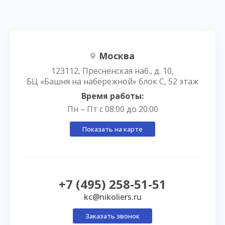
Москва
123112, Пресненская наб., д. 10,
БЦ «Башня на набережной» блок С, 52 этаж
Время работы:
Пн – Пт с 08:00 до 20:00
Показать на карте
+7 (495) 258-51-51
kc@nikoliers.ru
Заказать звонок