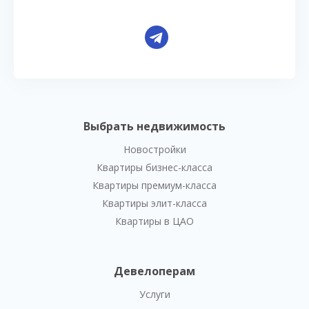
Выбрать недвижимость
Новостройки
Квартиры бизнес-класса
Квартиры премиум-класса
Квартиры элит-класса
Квартиры в ЦАО
Девелоперам
Услуги