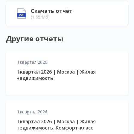
Скачать отчёт
(1,65 Мб)
Другие отчеты
II квартал 2026
II квартал 2026 | Москва | Жилая
недвижимость
II квартал 2026
II квартал 2026 | Москва | Жилая
недвижимость. Комфорт-класс