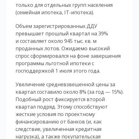
только для отдельных групп населения
(семейная ипотека, IT-ипотека).
Объем зарегистрированных ДДУ
превышает прошлый квартал на 39%
и составляет около 945 тыс. кв. м
проданных лотов. Ожидаемо высокий
спрос сформировался на фоне завершения
программы льготной ипотеки с
господдержкой 1 июля этого года.
Увеличение средневзвешенной цены за
квартал составило около 8% (за год — 15%).
Подобный рост фиксируется второй
квартал подряд. Этому способствуют
жесткие условия по проектному
финансированию от банков (и, как
следствие, увеличенная кредитная
нагрузка), а также покупательская