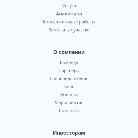
Услуги
Аналитика
Консалтинговые работы
Земельные участки
О компании
Команда
Партнеры
Спецпредложения
Блог
Новости
Мероприятия
Контакты
Инвесторам