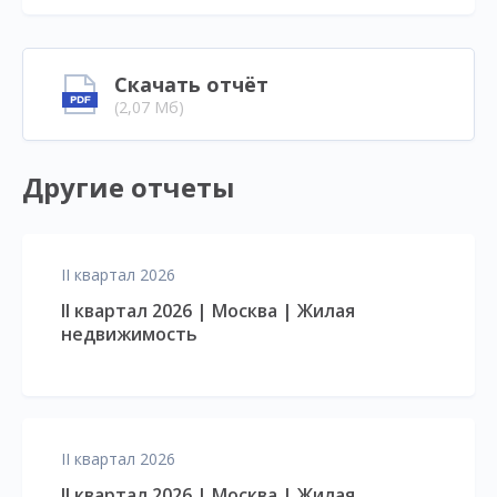
Скачать отчёт
(2,07 Мб)
Другие отчеты
II квартал 2026
II квартал 2026 | Москва | Жилая
недвижимость
II квартал 2026
II квартал 2026 | Москва | Жилая