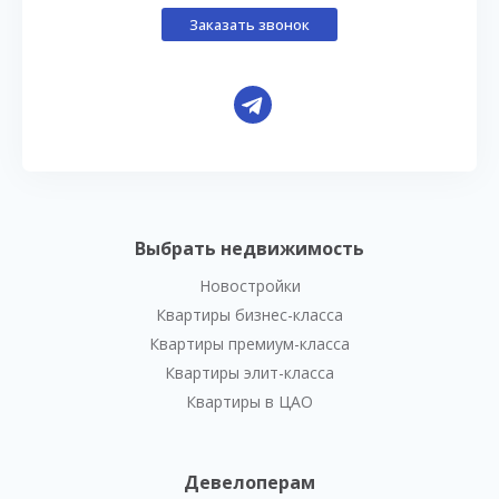
Заказать звонок
Выбрать недвижимость
Новостройки
Квартиры бизнес-класса
Квартиры премиум-класса
Квартиры элит-класса
Квартиры в ЦАО
Девелоперам