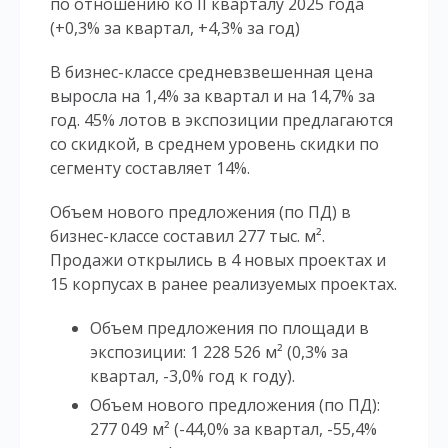
по отношению ко II кварталу 2025 года
(+0,3% за квартал, +4,3% за год)
В бизнес-классе средневзвешенная цена
выросла на 1,4% за квартал и на 14,7% за
год. 45% лотов в экспозиции предлагаются
со скидкой, в среднем уровень скидки по
сегменту составляет 14%.
Объем нового предложения (по ПД) в
бизнес-классе составил 277 тыс. м².
Продажи открылись в 4 новых проектах и
15 корпусах в ранее реализуемых проектах.
Объем предложения по площади в
экспозиции: 1 228 526 м² (0,3% за
квартал, -3,0% год к году).
Объем нового предложения (по ПД):
277 049 м² (-44,0% за квартал, -55,4%