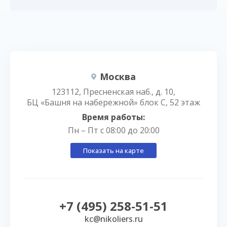
Москва
123112, Пресненская наб., д. 10,
БЦ «Башня на набережной» блок С, 52 этаж
Время работы:
Пн – Пт с 08:00 до 20:00
Показать на карте
+7 (495) 258-51-51
kc@nikoliers.ru