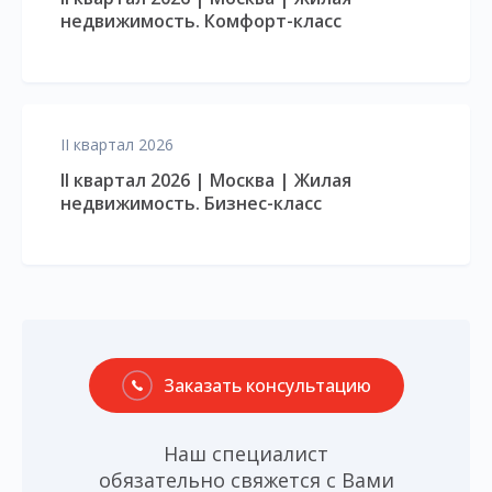
недвижимость. Комфорт-класс
II квартал 2026
II квартал 2026 | Москва | Жилая
недвижимость. Бизнес-класс
Заказать консультацию
Наш специалист
обязательно свяжется с Вами