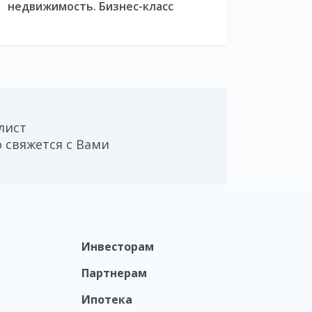
недвижимость. Бизнес-класс
лист
 свяжется с Вами
Инвесторам
Партнерам
Ипотека