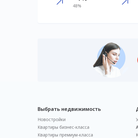
48%
Выбрать недвижимость
Новостройки
Квартиры бизнес-класса
Квартиры премиум-класса