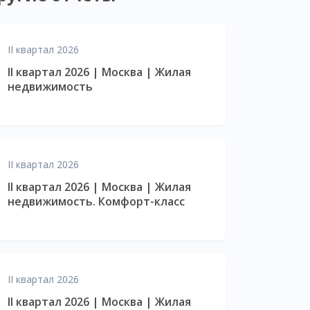
II квартал 2026
II квартал 2026 | Москва | Жилая
недвижимость
II квартал 2026
II квартал 2026 | Москва | Жилая
недвижимость. Комфорт-класс
II квартал 2026
II квартал 2026 | Москва | Жилая