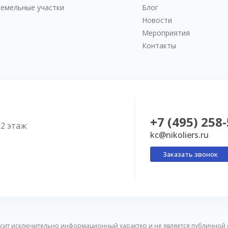
Земельные участки
Блог
Новости
Мероприятия
Контакты
+7 (495) 258
52 этаж
kc@nikoliers.ru
Заказать звонок
сит исключительно информационный характер и не является публичной 