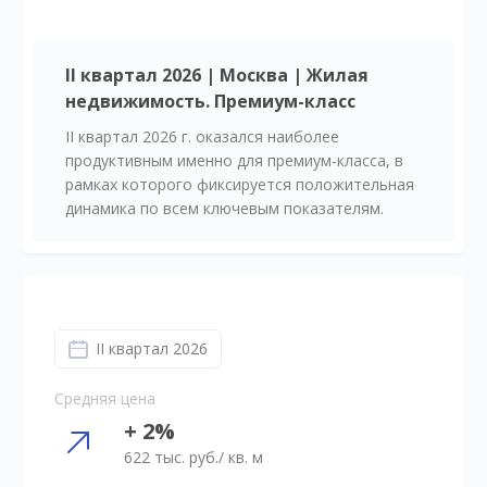
II квартал 2026 | Москва | Жилая
недвижимость. Премиум-класс
II квартал 2026 г. оказался наиболее
продуктивным именно для премиум-класса, в
рамках которого фиксируется положительная
динамика по всем ключевым показателям.
II квартал 2026
Средняя цена
+ 2%
622 тыс. руб./ кв. м