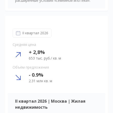
расширенные условия «семейной ипотеки».
II квартал 2026
Средняя цена
+ 2,8%
653 тыс. руб./ кв. м
Объём предложения
- 0.9%
2.31 млн кв. м
II квартал 2026 | Москва | Жилая
недвижимость