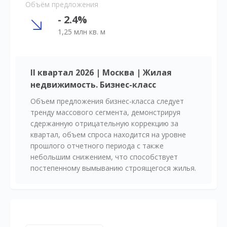
Объём предложения
- 2.4%
1,25 млн кв. м
II квартал 2026 | Москва | Жилая
недвижимость. Бизнес-класс
Объем предложения бизнес-класса следует
тренду массового сегмента, демонстрируя
сдержанную отрицательную коррекцию за
квартал, объем спроса находится на уровне
прошлого отчетного периода с также
небольшим снижением, что способствует
постепенному вымыванию строящегося жилья.