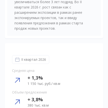
увеличиваться более 3 лет подряд. Во II
квартале 2026 г. рост связан как с
расширением экспозиции в рамках ранее
экспонируемых проектов, так и ввиду
появления предложения в рамках старта
продаж новых проектов.
II квартал 2026
Средняя цена
+ 1,3%
1 150 тыс. руб./ кв.м
Объём предложения
+ 3,8%
380 тыс. кв.м