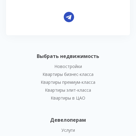
Выбрать недвижимость
Новостройки
Квартиры бизнес-класса
Квартиры премиум-класса
Квартиры элит-класса
Квартиры в ЦАО
Девелоперам
Услуги