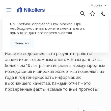
Москва
Ваш регион определен как Москва. При
Аналитические отчеты
необходимости вы можете сменить его с
помощью данного переключателя.
по рынку
Понятно
Наши исследования – это результат работы
аналитиков с огромным опытом. Базы данных за
более чем 10 лет развития рынка, международные
исследования и широкая экспертиза позволяет из
года в год генерировать информацию
высочайшего качества. Каждый отчет – это
проверенные факты и самые точные прогнозы.