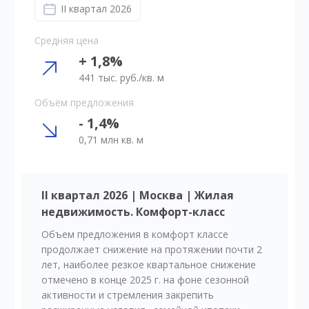
II квартал 2026
Средняя цена
+ 1,8%
441 тыс. руб./кв. м
Объём предложения
- 1,4%
0,71 млн кв. м
II квартал 2026 | Москва | Жилая
недвижимость. Комфорт-класс
Объем предложения в комфорт классе
продолжает снижение на протяжении почти 2
лет, наиболее резкое квартальное снижение
отмечено в конце 2025 г. на фоне сезонной
активности и стремления закрепить