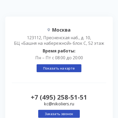
Москва
123112, Пресненская наб., д. 10,
БЦ «Башня на набережной» блок С, 52 этаж
Время работы:
Пн – Пт с 08:00 до 20:00
Показать на карте
+7 (495) 258-51-51
kc@nikoliers.ru
Заказать звонок