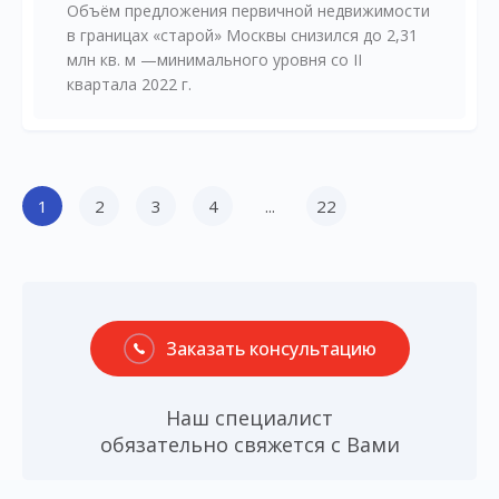
Объём предложения первичной недвижимости
в границах «старой» Москвы снизился до 2,31
млн кв. м —минимального уровня со II
квартала 2022 г.
1
2
3
4
...
22
Заказать консультацию
Наш специалист
обязательно свяжется с Вами