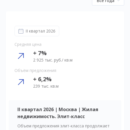
Все года
II квартал 2026
Средняя цена
+ 7%
2 925 тыс. руб./ кв.м
Объём предложения
+ 6,2%
239 тыс. кв.м
II квартал 2026 | Москва | Жилая
недвижимость. Элит-класс
Объем предложения элит-класса продолжает