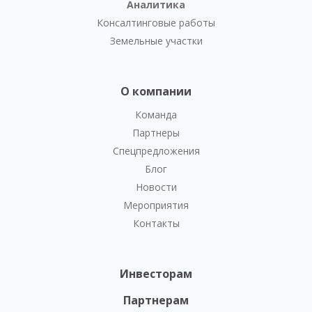
Аналитика
Консалтинговые работы
Земельные участки
О компании
Команда
Партнеры
Спецпредложения
Блог
Новости
Мероприятия
Контакты
Инвесторам
Партнерам