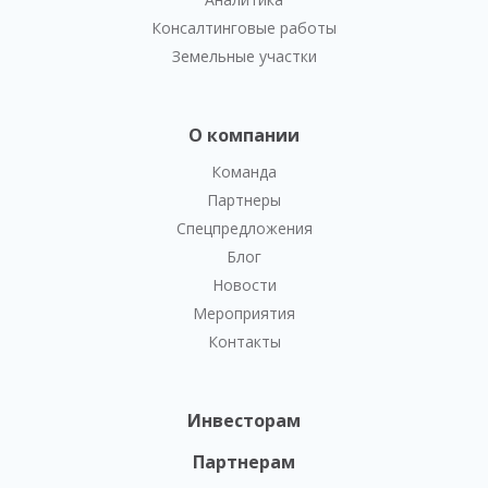
Консалтинговые работы
Земельные участки
О компании
Команда
Партнеры
Спецпредложения
Блог
Новости
Мероприятия
Контакты
Инвесторам
Партнерам