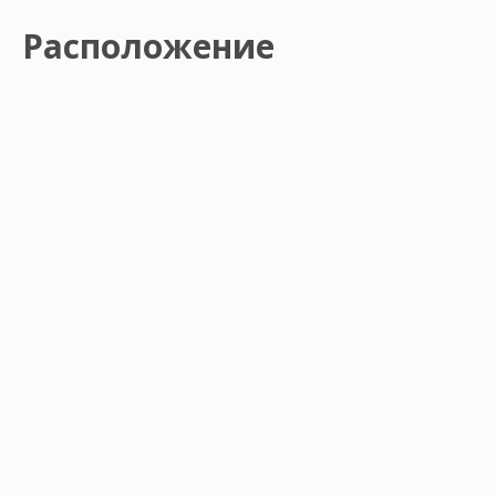
Расположение