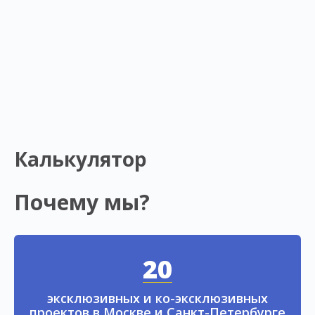
Калькулятор
Почему мы?
20
эксклюзивных и ко-эксклюзивных
проектов в Москве и Санкт-Петербурге