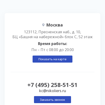
Москва
123112, Пресненская наб., д. 10,
БЦ «Башня на набережной» блок С, 52 этаж
Время работы:
Пн – Пт с 08:00 до 20:00
Показать на карте
+7 (495) 258-51-51
kc@nikoliers.ru
Заказать звонок