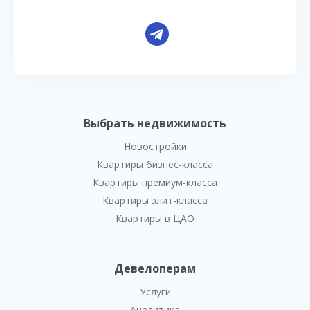
Выбрать недвижимость
Новостройки
Квартиры бизнес-класса
Квартиры премиум-класса
Квартиры элит-класса
Квартиры в ЦАО
Девелоперам
Услуги
Аналитика