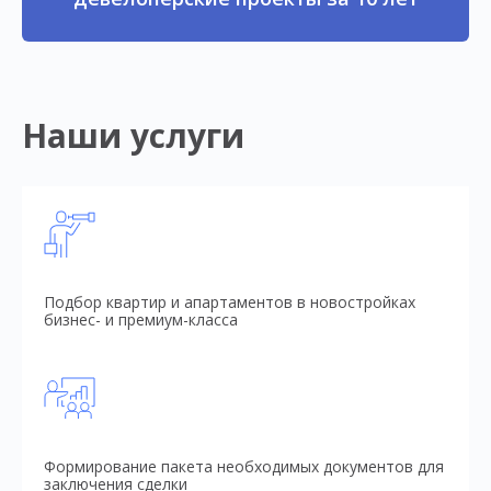
Наши услуги
Подбор квартир и апартаментов в новостройках
бизнес- и премиум-класса
Формирование пакета необходимых документов для
заключения сделки