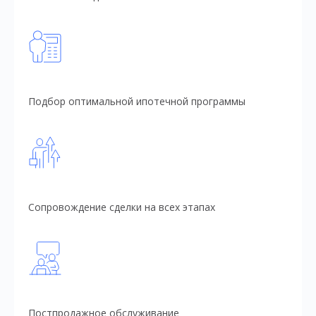
Подбор оптимальной ипотечной программы
Сопровождение сделки на всех этапах
Постпродажное обслуживание