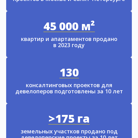
45 000 м²
квартир и апартаментов продано
в 2023 году
130
консалтинговых проектов для
девелоперов подготовлены за 10 лет
>175 га
земельных участков продано под
девелоперские проекты за 10 лет