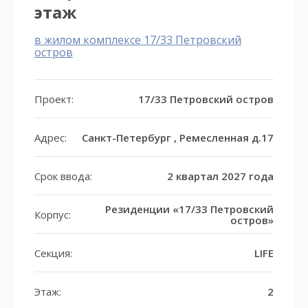
этаж
в жилом комплексе 17/33 Петровский
остров
Проект:
17/33 Петровский остров
Адрес:
Санкт-Петербург , Ремесленная д.17
Срок ввода:
2 квартал 2027 года
Резиденции «17/33 Петровский
Корпус:
остров»
Секция:
LIFE
Этаж:
2