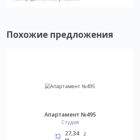
Похожие предложения
Апартамент №495
Студия
27,34
2
м