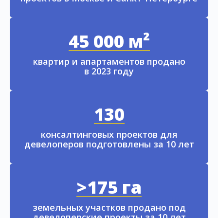
45 000 м²
квартир и апартаментов продано
в 2023 году
130
консалтинговых проектов для
девелоперов подготовлены за 10 лет
>175 га
земельных участков продано под
девелоперские проекты за 10 лет