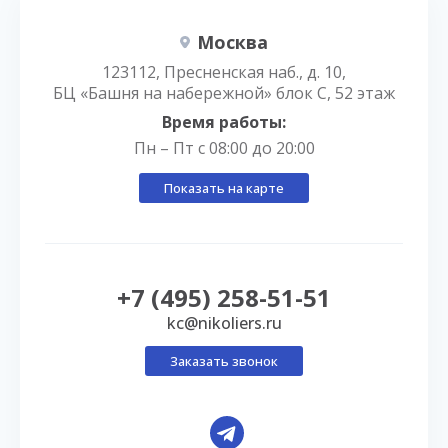
Москва
123112, Пресненская наб., д. 10,
БЦ «Башня на набережной» блок С, 52 этаж
Время работы:
Пн – Пт с 08:00 до 20:00
Показать на карте
+7 (495) 258-51-51
kc@nikoliers.ru
Заказать звонок