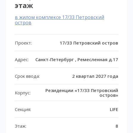
этаж
в жилом комплексе 17/33 Петровский
остров
Проект:
17/33 Петровский остров
Адрес:
Санкт-Петербург , Ремесленная д.17
Срок ввода:
2 квартал 2027 года
Резиденции «17/33 Петровский
Корпус:
остров»
Секция:
LIFE
Этаж:
8