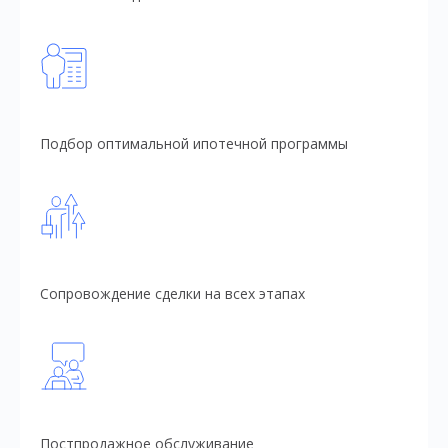
Подбор оптимальной ипотечной программы
Сопровождение сделки на всех этапах
Постпродажное обслуживание