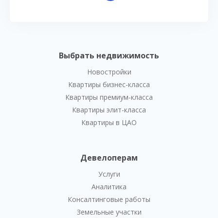
Выбрать недвижимость
Новостройки
Квартиры бизнес-класса
Квартиры премиум-класса
Квартиры элит-класса
Квартиры в ЦАО
Девелоперам
Услуги
Аналитика
Консалтинговые работы
Земельные участки