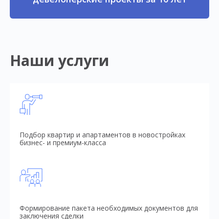
Наши услуги
Подбор квартир и апартаментов в новостройках
бизнес- и премиум-класса
Формирование пакета необходимых документов для
заключения сделки