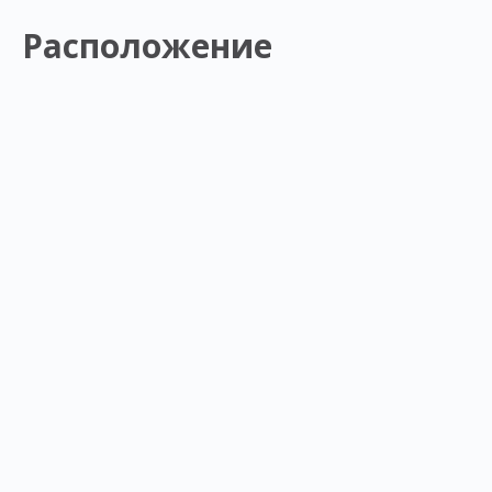
Расположение