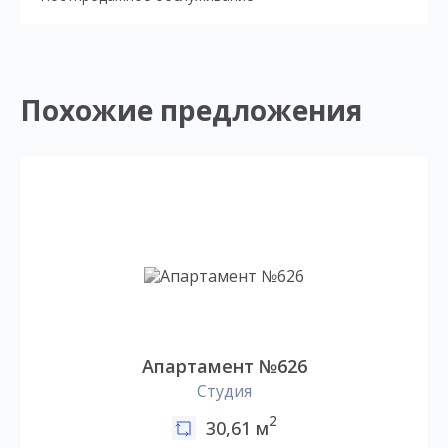
Похожие предложения
Апартамент №626
Студия
2
30,61 м