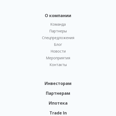
О компании
Команда
Партнеры
Спецпредложения
Блог
Новости
Мероприятия
Контакты
Инвесторам
Партнерам
Ипотека
Trade In