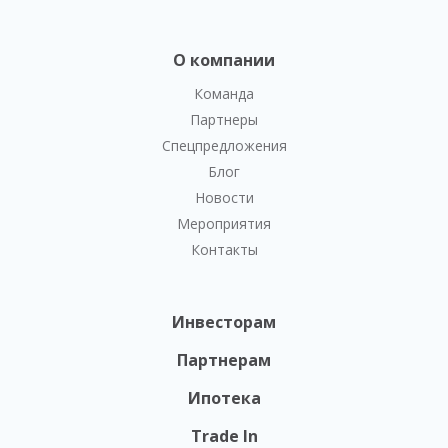
О компании
Команда
Партнеры
Спецпредложения
Блог
Новости
Мероприятия
Контакты
Инвесторам
Партнерам
Ипотека
Trade In