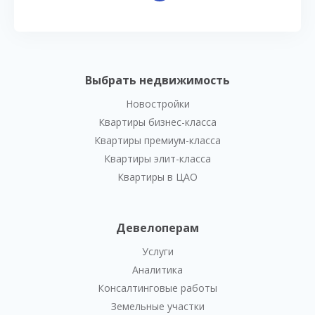
Выбрать недвижимость
Новостройки
Квартиры бизнес-класса
Квартиры премиум-класса
Квартиры элит-класса
Квартиры в ЦАО
Девелоперам
Услуги
Аналитика
Консалтинговые работы
Земельные участки