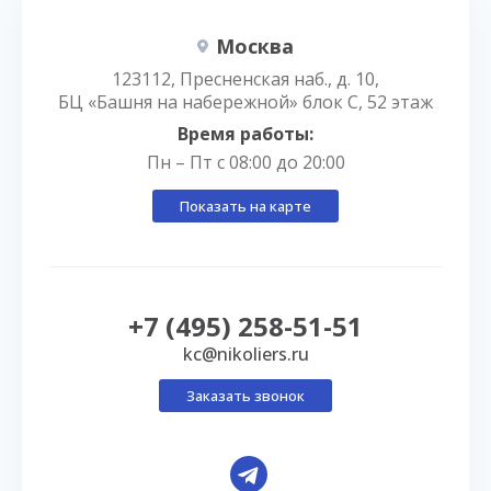
Москва
123112, Пресненская наб., д. 10,
БЦ «Башня на набережной» блок С, 52 этаж
Время работы:
Пн – Пт с 08:00 до 20:00
Показать на карте
+7 (495) 258-51-51
kc@nikoliers.ru
Заказать звонок