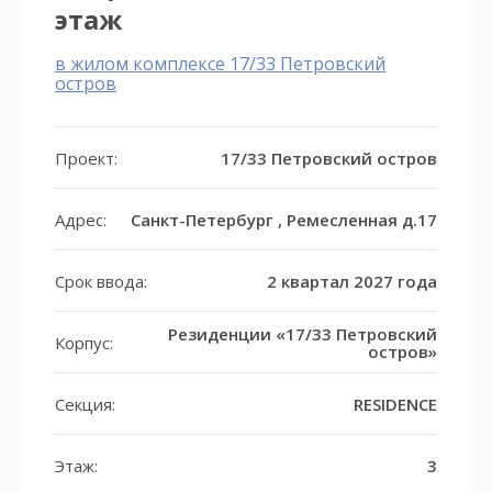
этаж
в жилом комплексе 17/33 Петровский
остров
Проект:
17/33 Петровский остров
Адрес:
Санкт-Петербург , Ремесленная д.17
Срок ввода:
2 квартал 2027 года
Резиденции «17/33 Петровский
Корпус:
остров»
Секция:
RESIDENCE
Этаж:
3