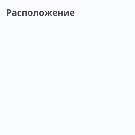
Расположение