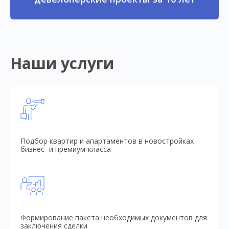
Наши услуги
Подбор квартир и апартаментов в новостройках
бизнес- и премиум-класса
Формирование пакета необходимых документов для
заключения сделки