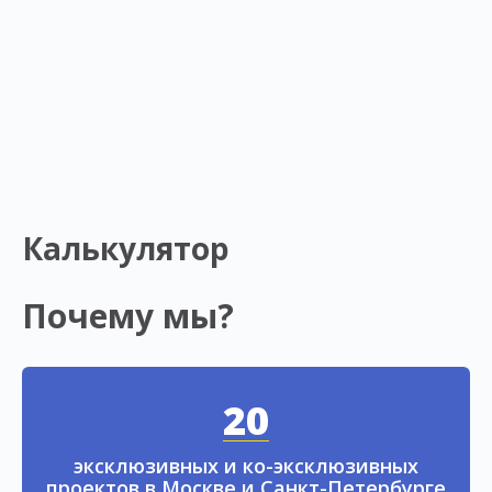
Калькулятор
Почему мы?
20
эксклюзивных и ко-эксклюзивных
проектов в Москве и Санкт-Петербурге