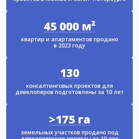
45 000 м²
квартир и апартаментов продано
в 2023 году
130
консалтинговых проектов для
девелоперов подготовлены за 10 лет
>175 га
земельных участков продано под
девелоперские проекты за 10 лет