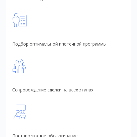
Подбор оптимальной ипотечной программы
Сопровождение сделки на всех этапах
Постпродажное обслуживание