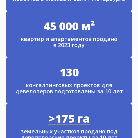
45 000 м²
квартир и апартаментов продано
в 2023 году
130
консалтинговых проектов для
девелоперов подготовлены за 10 лет
>175 га
земельных участков продано под
девелоперские проекты за 10 лет