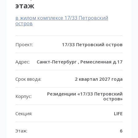
этаж
в жилом комплексе 17/33 Петровский
остров
Проект:
17/33 Петровский остров
Адрес:
Санкт-Петербург , Ремесленная д.17
Срок ввода:
2 квартал 2027 года
Резиденции «17/33 Петровский
Корпус:
остров»
Секция:
LIFE
Этаж:
6