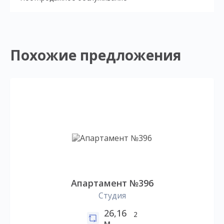
Похожие предложения
Апартамент №396
Студия
26,16
2
м