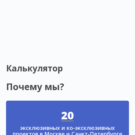
Калькулятор
Почему мы?
20
эксклюзивных и ко-эксклюзивных
проектов в Москве и Санкт-Петербурге