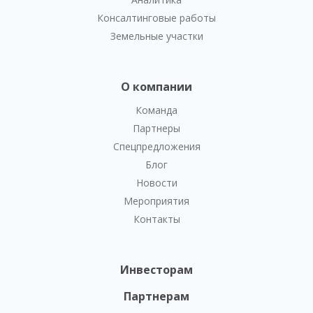
Консалтинговые работы
Земельные участки
О компании
Команда
Партнеры
Спецпредложения
Блог
Новости
Мероприятия
Контакты
Инвесторам
Партнерам