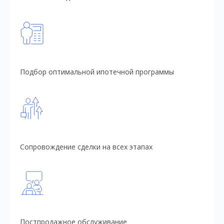
Подбор оптимальной ипотечной программы
Сопровождение сделки на всех этапах
Постпродажное обслуживание