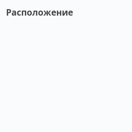
Расположение