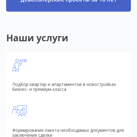
Наши услуги
Подбор квартир и апартаментов в новостройках
бизнес- и премиум-класса
Формирование пакета необходимых документов для
заключения сделки