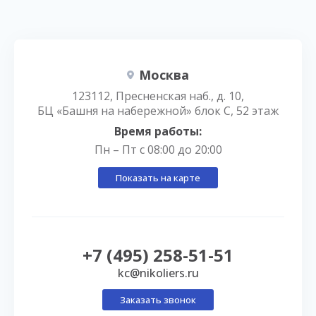
Москва
123112, Пресненская наб., д. 10,
БЦ «Башня на набережной» блок С, 52 этаж
Время работы:
Пн – Пт с 08:00 до 20:00
Показать на карте
+7 (495) 258-51-51
kc@nikoliers.ru
Заказать звонок