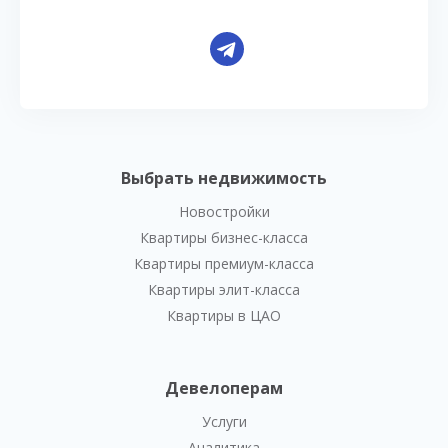
Выбрать недвижимость
Новостройки
Квартиры бизнес-класса
Квартиры премиум-класса
Квартиры элит-класса
Квартиры в ЦАО
Девелоперам
Услуги
Аналитика