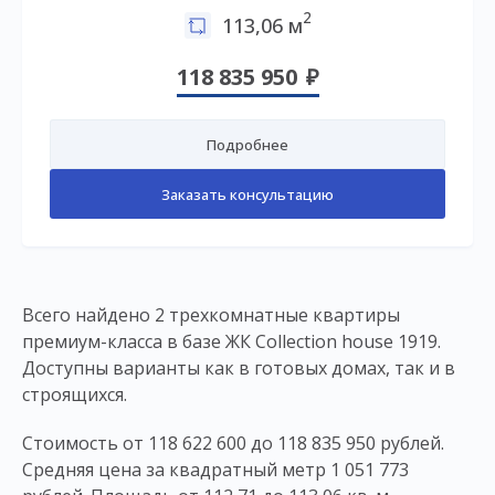
2
113,06 м
118 835 950
Подробнее
Заказать консультацию
Всего найдено 2 трехкомнатные квартиры
премиум-класса в базе ЖК Collection house 1919.
Доступны варианты как в готовых домах, так и в
строящихся.
Стоимость от 118 622 600 до 118 835 950 рублей.
Средняя цена за квадратный метр 1 051 773