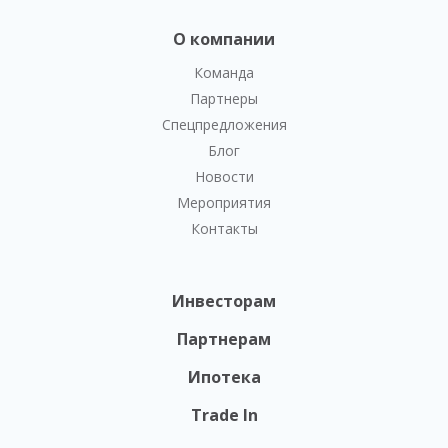
О компании
Команда
Партнеры
Спецпредложения
Блог
Новости
Мероприятия
Контакты
Инвесторам
Партнерам
Ипотека
Trade In