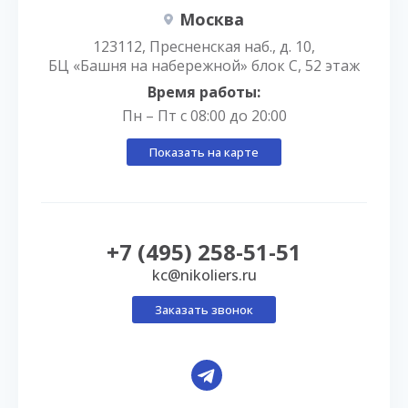
Москва
123112, Пресненская наб., д. 10,
БЦ «Башня на набережной» блок С, 52 этаж
Время работы:
Пн – Пт с 08:00 до 20:00
Показать на карте
+7 (495) 258-51-51
kc@nikoliers.ru
Заказать звонок