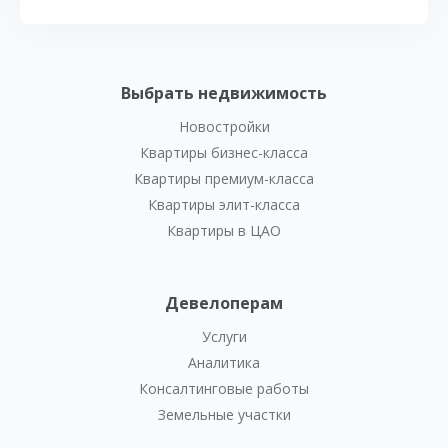
Выбрать недвижимость
Новостройки
Квартиры бизнес-класса
Квартиры премиум-класса
Квартиры элит-класса
Квартиры в ЦАО
Девелоперам
Услуги
Аналитика
Консалтинговые работы
Земельные участки