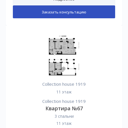
Заказать консультацию
Collection house 1919
11 этаж
Collection house 1919
Квартира №67
3 спальни
11 этаж