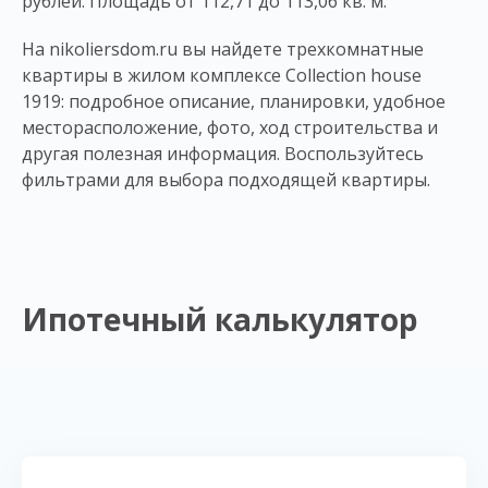
рублей. Площадь от 112,71 до 113,06 кв. м.
На nikoliersdom.ru вы найдете трехкомнатные
квартиры в жилом комплексе Collection house
1919: подробное описание, планировки, удобное
месторасположение, фото, ход строительства и
другая полезная информация. Воспользуйтесь
фильтрами для выбора подходящей квартиры.
Ипотечный калькулятор