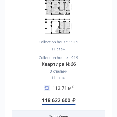
Collection house 1919
11 этаж
Collection house 1919
Квартира №66
3 спальни
11 этаж
2
112,71 м
118 622 600
Подробнее