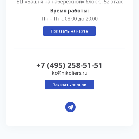
БЦ «Башня на набережной» блок С, 52 этаж
Время работы:
Пн – Пт с 08:00 до 20:00
Показать на карте
+7 (495) 258-51-51
kc@nikoliers.ru
Заказать звонок