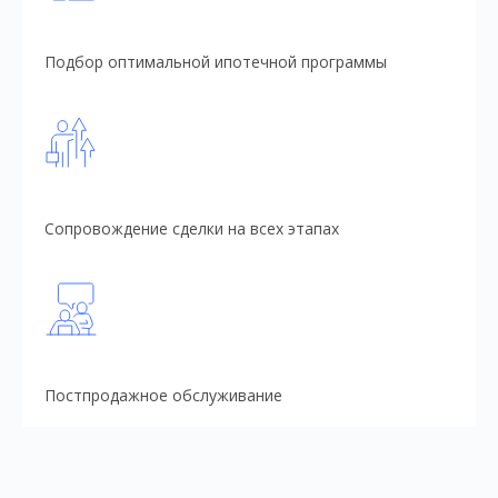
Подбор оптимальной ипотечной программы
Сопровождение сделки на всех этапах
Постпродажное обслуживание