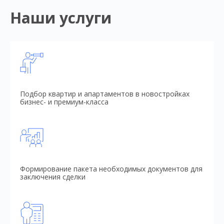
Наши услуги
Подбор квартир и апартаментов в новостройках
бизнес- и премиум-класса
Формирование пакета необходимых документов для
заключения сделки