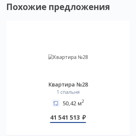
Похожие предложения
Квартира №28
1 спальня
2
50,42 м
41 541 513