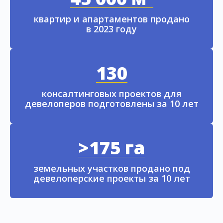
квартир и апартаментов продано
в 2023 году
130
консалтинговых проектов для
девелоперов подготовлены за 10 лет
>175 га
земельных участков продано под
девелоперские проекты за 10 лет