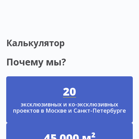
Калькулятор
Почему мы?
20
эксклюзивных и ко-эксклюзивных
проектов в Москве и Санкт-Петербурге
45 000 м²