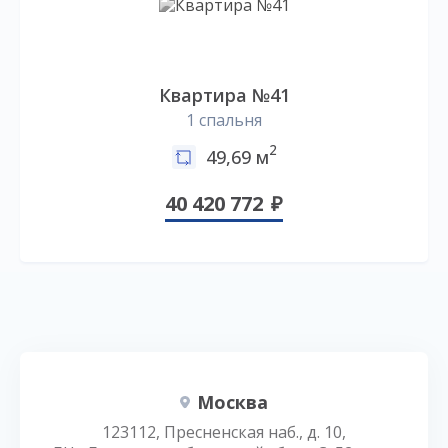
Квартира №41
1 спальня
2
49,69 м
40 420 772
Москва
123112, Пресненская наб., д. 10,