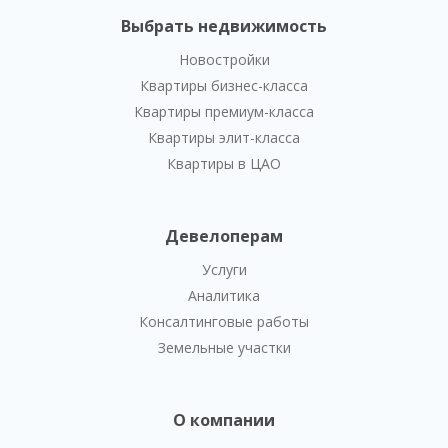
Выбрать недвижимость
Новостройки
Квартиры бизнес-класса
Квартиры премиум-класса
Квартиры элит-класса
Квартиры в ЦАО
Девелоперам
Услуги
Аналитика
Консалтинговые работы
Земельные участки
О компании