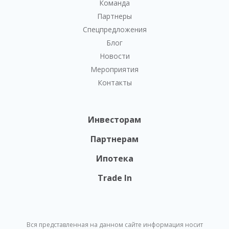
Команда
Партнеры
Спецпредложения
Блог
Новости
Мероприятия
Контакты
Инвесторам
Партнерам
Ипотека
Trade In
Вся представленная на данном сайте информация носит