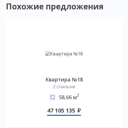
Похожие предложения
Квартира №18
2 спальни
2
58,66 м
47 105 135