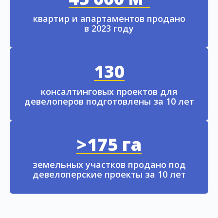
квартир и апартаментов продано
в 2023 году
130
консалтинговых проектов для
девелоперов подготовлены за 10 лет
>175 га
земельных участков продано под
девелоперские проекты за 10 лет