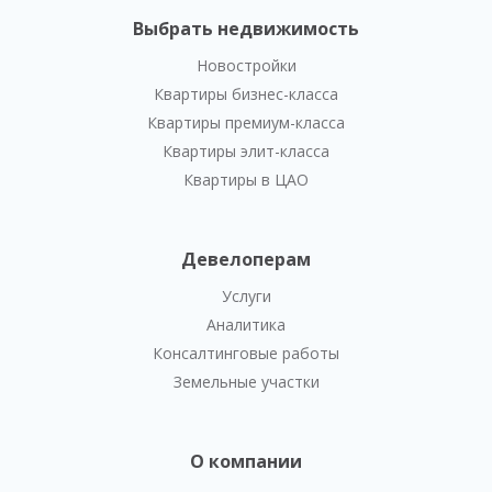
Выбрать недвижимость
Новостройки
Квартиры бизнес-класса
Квартиры премиум-класса
Квартиры элит-класса
Квартиры в ЦАО
Девелоперам
Услуги
Аналитика
Консалтинговые работы
Земельные участки
О компании