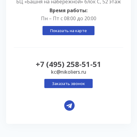
БЦ «Башня на набережной» блок С, 52 этаж
Время работы:
Пн – Пт с 08:00 до 20:00
Показать на карте
+7 (495) 258-51-51
kc@nikoliers.ru
Заказать звонок