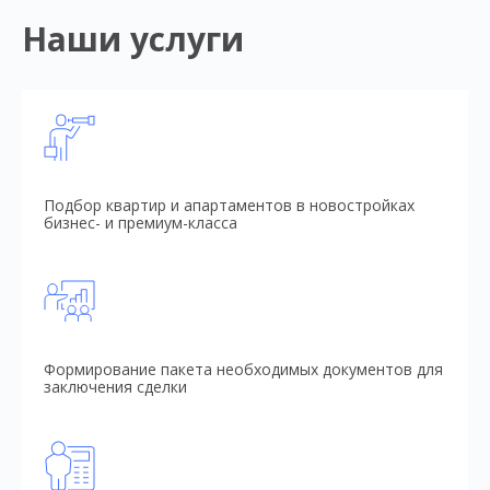
Наши услуги
Подбор квартир и апартаментов в новостройках
бизнес- и премиум-класса
Формирование пакета необходимых документов для
заключения сделки