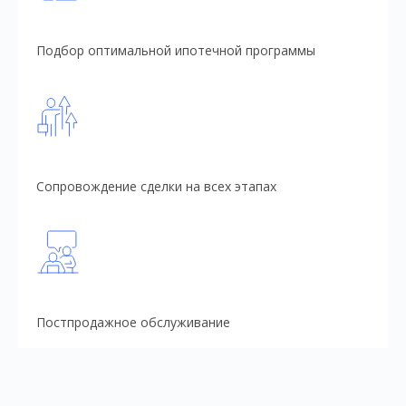
Подбор оптимальной ипотечной программы
Сопровождение сделки на всех этапах
Постпродажное обслуживание