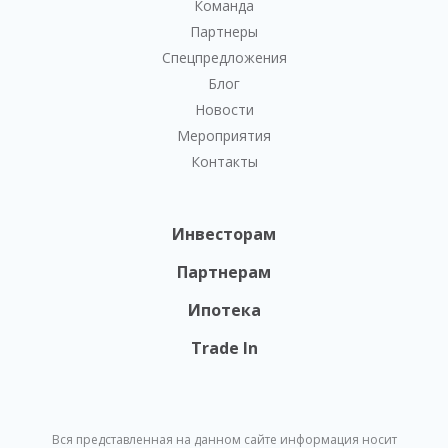
Команда
Партнеры
Спецпредложения
Блог
Новости
Мероприятия
Контакты
Инвесторам
Партнерам
Ипотека
Trade In
Вся представленная на данном сайте информация носит