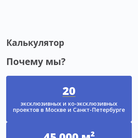
Калькулятор
Почему мы?
20
эксклюзивных и ко-эксклюзивных
проектов в Москве и Санкт-Петербурге
45 000 м²