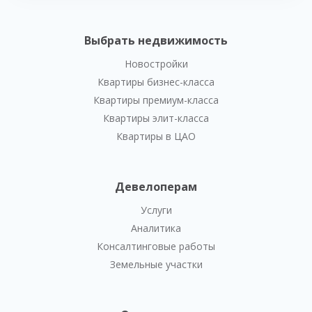
Выбрать недвижимость
Новостройки
Квартиры бизнес-класса
Квартиры премиум-класса
Квартиры элит-класса
Квартиры в ЦАО
Девелоперам
Услуги
Аналитика
Консалтинговые работы
Земельные участки