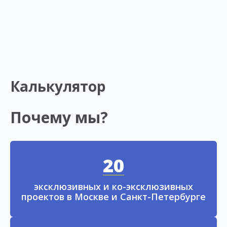
Калькулятор
Почему мы?
20
эксклюзивных и ко-эксклюзивных
проектов в Москве и Санкт-Петербурге