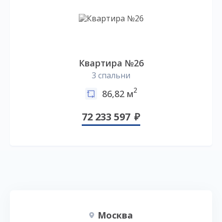
Квартира №26
3 спальни
2
86,82 м
72 233 597
Москва