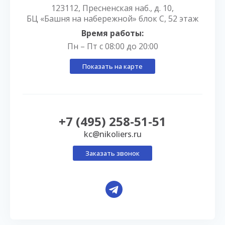
123112, Пресненская наб., д. 10,
БЦ «Башня на набережной» блок С, 52 этаж
Время работы:
Пн – Пт с 08:00 до 20:00
Показать на карте
+7 (495) 258-51-51
kc@nikoliers.ru
Заказать звонок