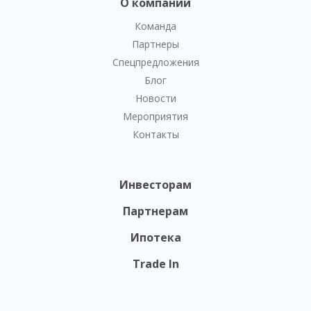
О компании
Команда
Партнеры
Спецпредложения
Блог
Новости
Мероприятия
Контакты
Инвесторам
Партнерам
Ипотека
Trade In