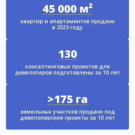
45 000 м²
квартир и апартаментов продано
в 2023 году
130
консалтинговых проектов для
девелоперов подготовлены за 10 лет
>175 га
земельных участков продано под
девелоперские проекты за 10 лет