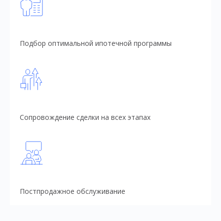
Подбор оптимальной ипотечной программы
Сопровождение сделки на всех этапах
Постпродажное обслуживание