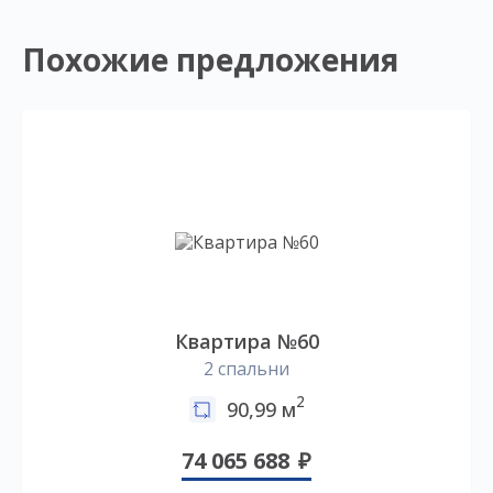
Похожие предложения
Квартира №60
2 спальни
2
90,99 м
74 065 688