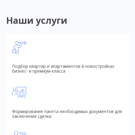
Наши услуги
Подбор квартир и апартаментов в новостройках
бизнес- и премиум-класса
Формирование пакета необходимых документов для
заключения сделки