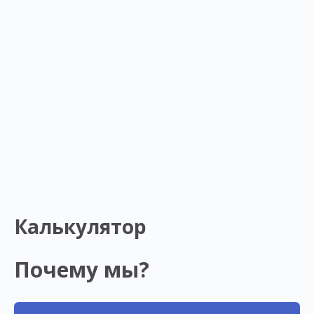
Калькулятор
Почему мы?