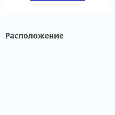
Расположение