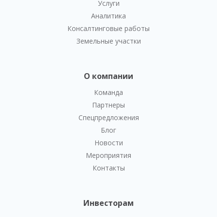
Услуги
Аналитика
Консалтинговые работы
Земельные участки
О компании
Команда
Партнеры
Спецпредложения
Блог
Новости
Мероприятия
Контакты
Инвесторам