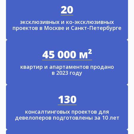
20
эксклюзивных и ко-эксклюзивных
проектов в Москве и Санкт-Петербурге
45 000 м²
квартир и апартаментов продано
в 2023 году
130
консалтинговых проектов для
девелоперов подготовлены за 10 лет