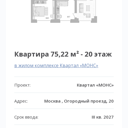
Квартира 75,22 м² - 20 этаж
в жилом комплексе Квартал «МОНС»
Проект:
Квартал «МОНС»
Адрес:
Москва , Огородный проезд, 20
Срок ввода:
III кв. 2027