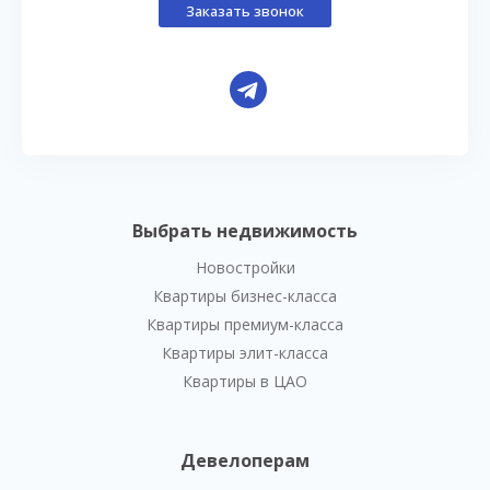
Заказать звонок
Выбрать недвижимость
Новостройки
Квартиры бизнес-класса
Квартиры премиум-класса
Квартиры элит-класса
Квартиры в ЦАО
Девелоперам