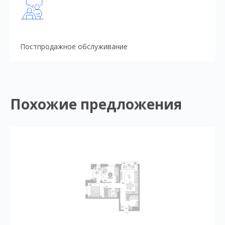
Постпродажное обслуживание
Похожие предложения