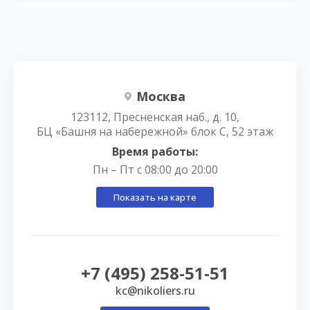
Москва
123112, Пресненская наб., д. 10,
БЦ «Башня на набережной» блок С, 52 этаж
Время работы:
Пн – Пт с 08:00 до 20:00
Показать на карте
+7 (495) 258-51-51
kc@nikoliers.ru