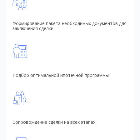
Формирование пакета необходимых документов для
заключения сделки
Подбор оптимальной ипотечной программы
Сопровождение сделки на всех этапах