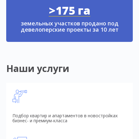
>175 га
земельных участков продано под
девелоперские проекты за 10 лет
Наши услуги
Подбор квартир и апартаментов в новостройках
бизнес- и премиум-класса