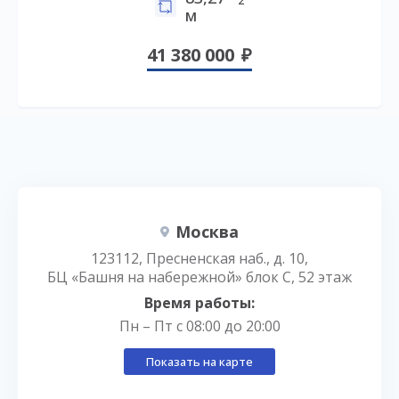
2
м
41 380 000
Москва
123112, Пресненская наб., д. 10,
БЦ «Башня на набережной» блок С, 52 этаж
Время работы:
Пн – Пт с 08:00 до 20:00
Показать на карте