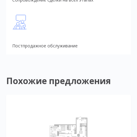
Постпродажное обслуживание
Похожие предложения