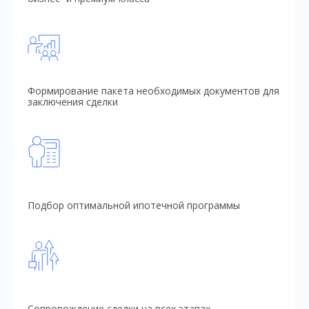
Формирование пакета необходимых документов для
заключения сделки
Подбор оптимальной ипотечной программы
Сопровождение сделки на всех этапах