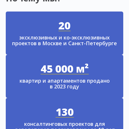
20
эксклюзивных и ко-эксклюзивных
проектов в Москве и Санкт-Петербурге
45 000 м²
квартир и апартаментов продано
в 2023 году
130
консалтинговых проектов для