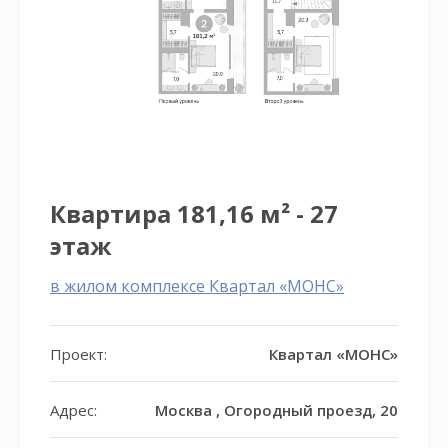
Квартира 181,16 м² - 27
этаж
в жилом комплексе Квартал «МОНС»
Проект:
Квартал «МОНС»
Адрес:
Москва , Огородный проезд, 20