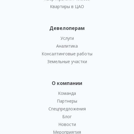
Квартиры в ЦАО
Девелоперам
Услуги
Аналитика
Консалтинговые работы
Земельные участки
О компании
Команда
Партнеры
Спецпредложения
Блог
Новости
Мероприятия