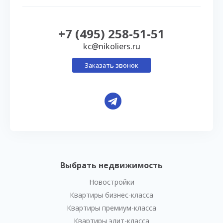
+7 (495) 258-51-51
kc@nikoliers.ru
Заказать звонок
Выбрать недвижимость
Новостройки
Квартиры бизнес-класса
Квартиры премиум-класса
Квартиры элит-класса