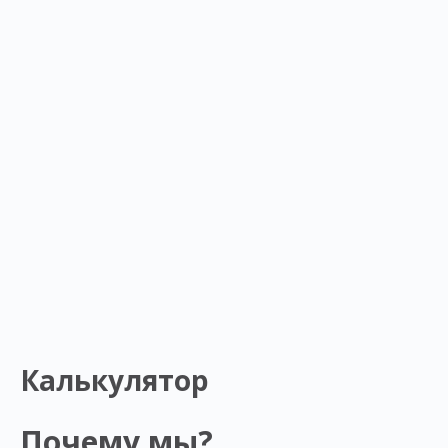
Калькулятор
Почему мы?