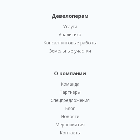
Девелоперам
Услуги
Аналитика
Консалтинговые работы
Земельные участки
О компании
Команда
Партнеры
Спецпредложения
Блог
Новости
Мероприятия
Контакты