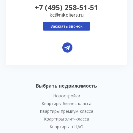
+7 (495) 258-51-51
kc@nikoliers.ru
Заказать звонок
Выбрать недвижимость
Новостройки
Квартиры бизнес-класса
Квартиры премиум-класса
Квартиры элит-класса
Квартиры в ЦАО