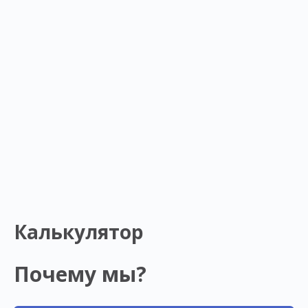
Калькулятор
Почему мы?