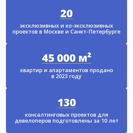
20
эксклюзивных и ко-эксклюзивных
проектов в Москве и Санкт-Петербурге
45 000 м²
квартир и апартаментов продано
в 2023 году
130
консалтинговых проектов для
девелоперов подготовлены за 10 лет