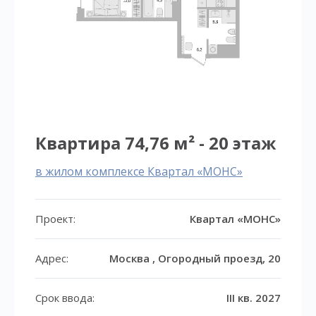
Квартира 74,76 м² - 20 этаж
в жилом комплексе Квартал «МОНС»
Проект:
Квартал «МОНС»
Адрес:
Москва , Огородный проезд, 20
Срок ввода:
III кв. 2027