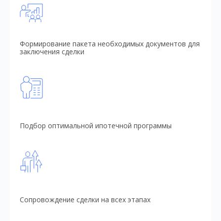
Формирование пакета необходимых документов для
заключения сделки
Подбор оптимальной ипотечной программы
Сопровождение сделки на всех этапах