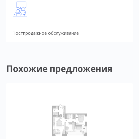
Постпродажное обслуживание
Похожие предложения