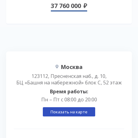
37 760 000
Москва
123112, Пресненская наб., д. 10,
БЦ «Башня на набережной» блок С, 52 этаж
Время работы:
Пн – Пт с 08:00 до 20:00
Показать на карте