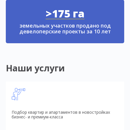
>175 га
земельных участков продано под
девелоперские проекты за 10 лет
Наши услуги
Подбор квартир и апартаментов в новостройках
бизнес- и премиум-класса