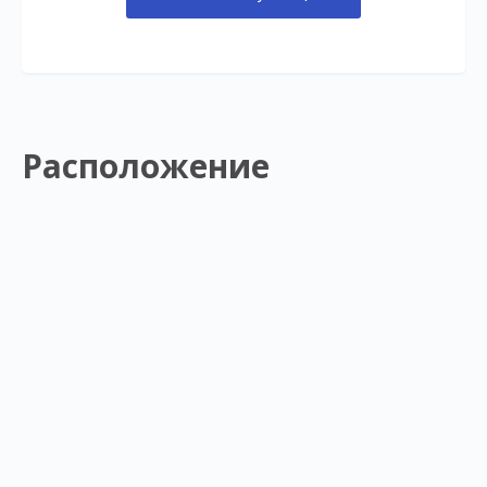
Расположение