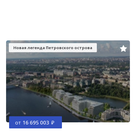
Новая легенда Петровского острова
от
16 695 003