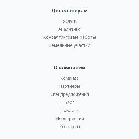
Девелоперам
Услуги
Аналитика
Консалтинговые работы
Земельные участки
О компании
Команда
Партнеры
Спецпредложения
Блог
Новости
Мероприятия
Контакты