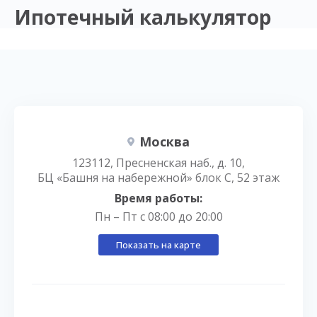
Ипотечный калькулятор
Москва
123112, Пресненская наб., д. 10,
БЦ «Башня на набережной» блок С, 52 этаж
Время работы:
Пн – Пт с 08:00 до 20:00
Показать на карте