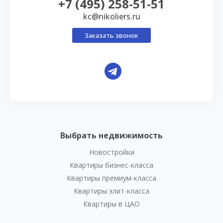
+7 (495) 258-51-51
kc@nikoliers.ru
Заказать звонок
Выбрать недвижимость
Новостройки
Квартиры бизнес-класса
Квартиры премиум-класса
Квартиры элит-класса
Квартиры в ЦАО