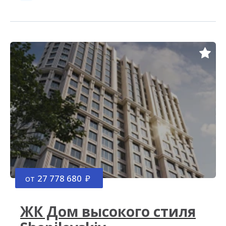
от
27 778 680
ЖК Дом высокого стиля