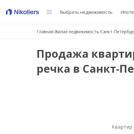
Выбрать недвижимость
Ипоте
Главная
Жилая недвижимость
Санкт-Петербур
Продажа квартир
речка в Санкт-П
Квартир 