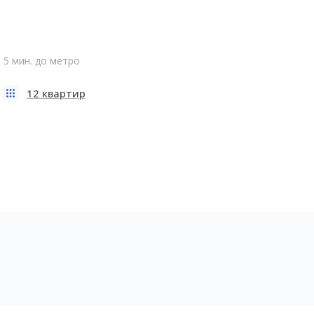
5 мин. до метро
12 квартир