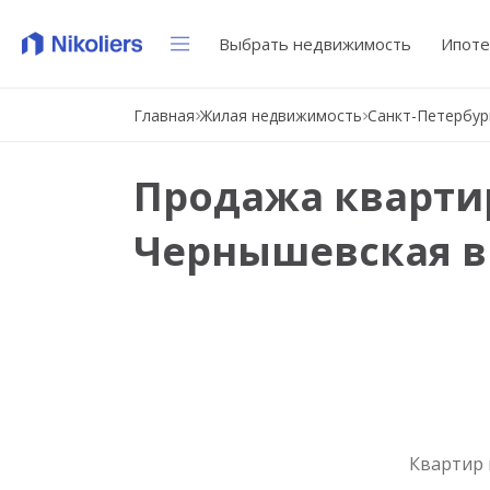
Выбрать недвижимость
Ипоте
Главная
Жилая недвижимость
Санкт-Петербур
Продажа квартир
Чернышевская в
Квартир 