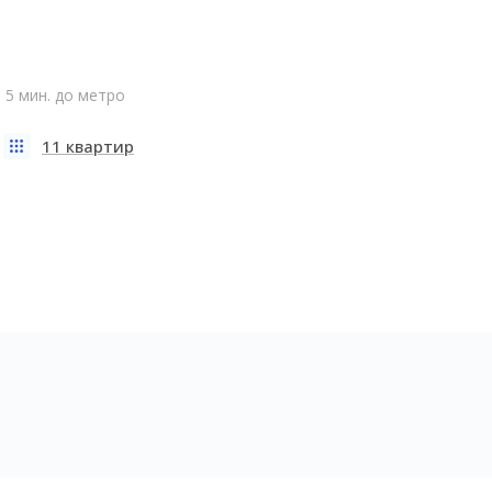
5 мин. до метро
11 квартир