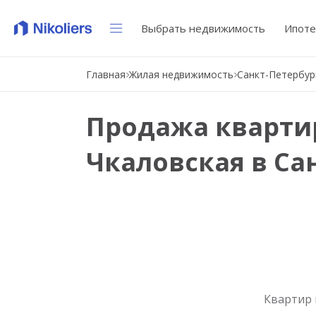
Выбрать недвижимость
Ипоте
Главная
Жилая недвижимость
Санкт-Петербур
Продажа квартир
Чкаловская в Са
Квартир 