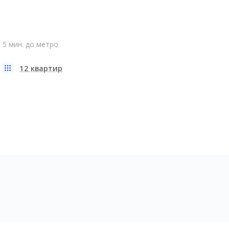
5 мин. до метро
12 квартир