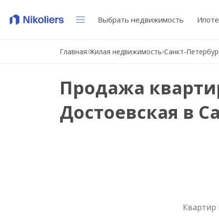
Выбрать недвижимость
Ипоте
Главная
Жилая недвижимость
Санкт-Петербур
Продажа квартир
Достоевская в С
Квартир 