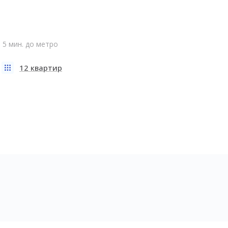
5 мин. до метро
12 квартир