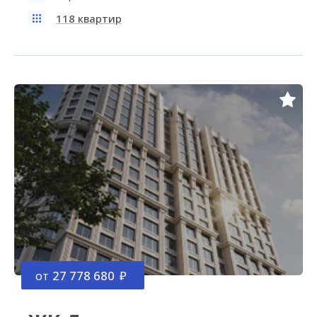
118 квартир
от
27 778 680