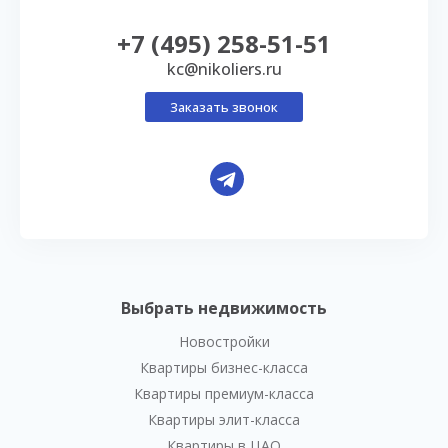
+7 (495) 258-51-51
kc@nikoliers.ru
Заказать звонок
Выбрать недвижимость
Новостройки
Квартиры бизнес-класса
Квартиры премиум-класса
Квартиры элит-класса
Квартиры в ЦАО