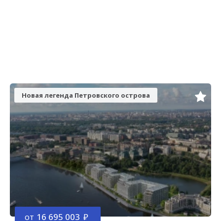
Новая легенда Петровского острова
от
16 695 003