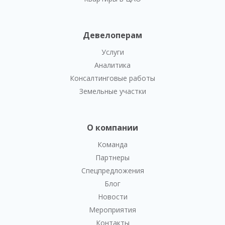
Девелоперам
Услуги
Аналитика
Консалтинговые работы
Земельные участки
О компании
Команда
Партнеры
Спецпредложения
Блог
Новости
Мероприятия
Контакты