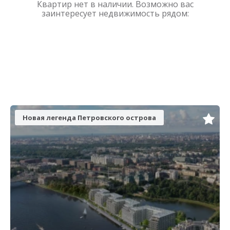
Квартир нет в наличии. Возможно вас
заинтересует недвижимость рядом:
Новая легенда Петровского острова