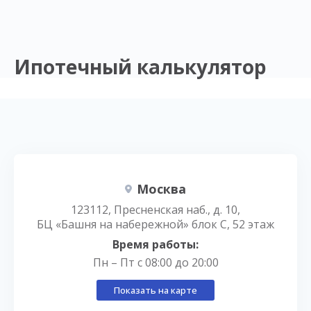
Ипотечный калькулятор
Москва
123112, Пресненская наб., д. 10,
БЦ «Башня на набережной» блок С, 52 этаж
Время работы:
Пн – Пт с 08:00 до 20:00
Показать на карте