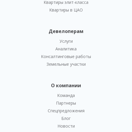
Квартиры элит-класса
Квартиры в ЦАО
Девелоперам
Услуги
Аналитика
Консалтинговые работы
Земельные участки
О компании
Команда
Партнеры
Спецпредложения
Блог
Новости