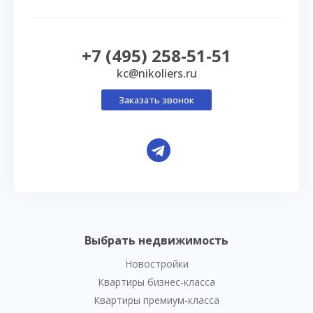
+7 (495) 258-51-51
kc@nikoliers.ru
Заказать звонок
Выбрать недвижимость
Новостройки
Квартиры бизнес-класса
Квартиры премиум-класса