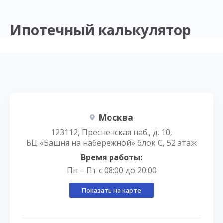
Ипотечный калькулятор
Москва
123112, Пресненская наб., д. 10,
БЦ «Башня на набережной» блок С, 52 этаж
Время работы:
Пн – Пт с 08:00 до 20:00
Показать на карте