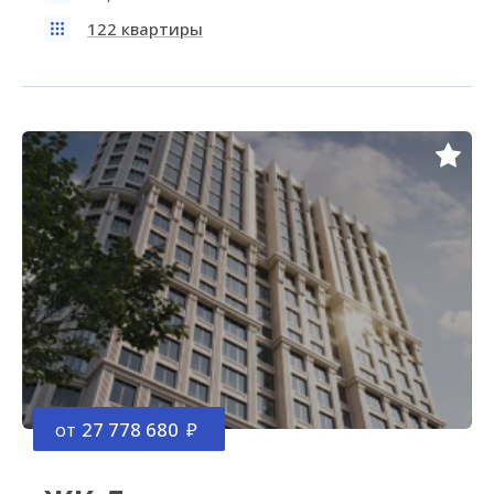
122 квартиры
от
27 778 680