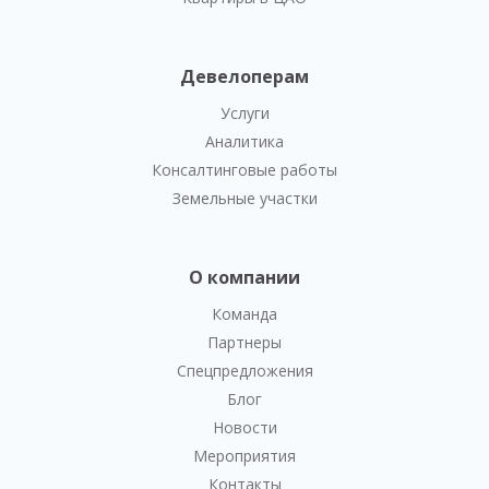
Девелоперам
Услуги
Аналитика
Консалтинговые работы
Земельные участки
О компании
Команда
Партнеры
Спецпредложения
Блог
Новости
Мероприятия
Контакты