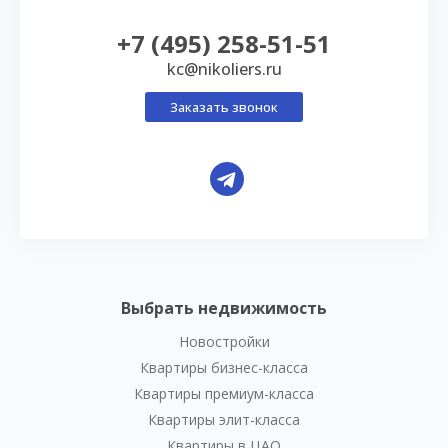
+7 (495) 258-51-51
kc@nikoliers.ru
Заказать звонок
Выбрать недвижимость
Новостройки
Квартиры бизнес-класса
Квартиры премиум-класса
Квартиры элит-класса
Квартиры в ЦАО