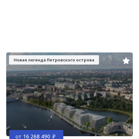
Новая легенда Петровского острова
от
16 268 490