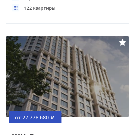
122 квартиры
от
27 778 680