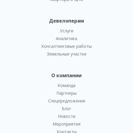
Девелоперам
Услуги
Аналитика
Консалтинговые работы
Земельные участки
О компании
Команда
Партнеры
Спецпредложения
Блог
Новости
Мероприятия
Контакты