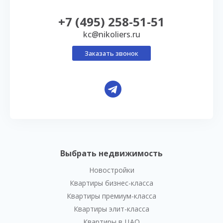
+7 (495) 258-51-51
kc@nikoliers.ru
Заказать звонок
Выбрать недвижимость
Новостройки
Квартиры бизнес-класса
Квартиры премиум-класса
Квартиры элит-класса
Квартиры в ЦАО