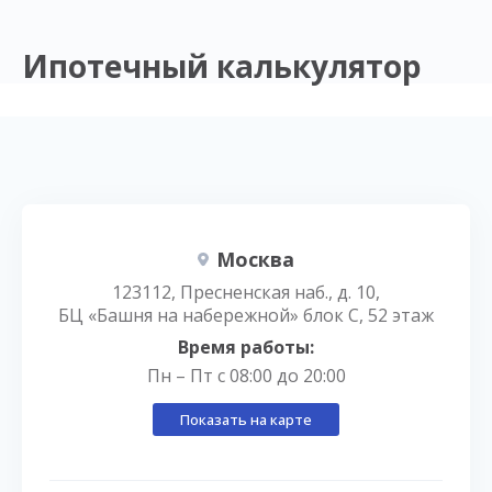
Ипотечный калькулятор
Москва
123112, Пресненская наб., д. 10,
БЦ «Башня на набережной» блок С, 52 этаж
Время работы:
Пн – Пт с 08:00 до 20:00
Показать на карте