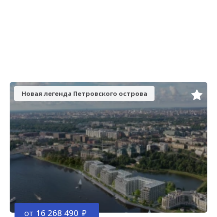
Новая легенда Петровского острова
от
16 268 490