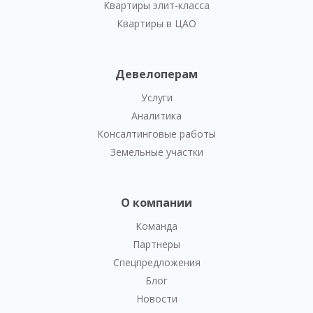
Квартиры элит-класса
Квартиры в ЦАО
Девелоперам
Услуги
Аналитика
Консалтинговые работы
Земельные участки
О компании
Команда
Партнеры
Спецпредложения
Блог
Новости