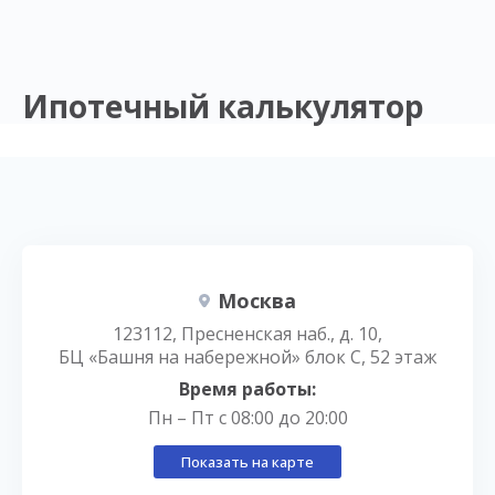
Ипотечный калькулятор
Москва
123112, Пресненская наб., д. 10,
БЦ «Башня на набережной» блок С, 52 этаж
Время работы:
Пн – Пт с 08:00 до 20:00
Показать на карте