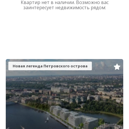
Квартир нет в наличии. Возможно вас
заинтересует недвижимость рядом:
Новая легенда Петровского острова