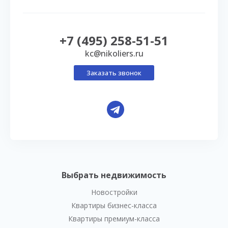
+7 (495) 258-51-51
kc@nikoliers.ru
Заказать звонок
Выбрать недвижимость
Новостройки
Квартиры бизнес-класса
Квартиры премиум-класса