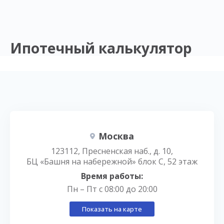
Ипотечный калькулятор
Москва
123112, Пресненская наб., д. 10,
БЦ «Башня на набережной» блок С, 52 этаж
Время работы:
Пн – Пт с 08:00 до 20:00
Показать на карте