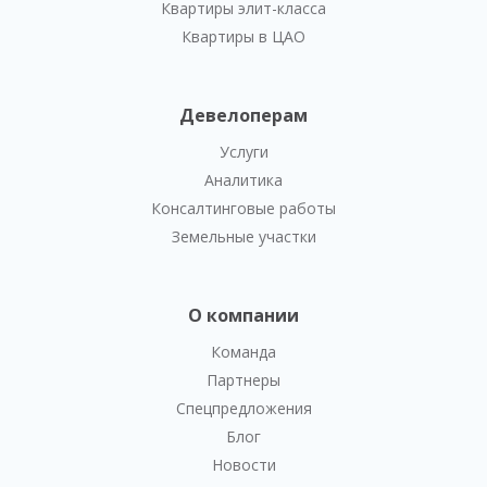
Квартиры элит-класса
Квартиры в ЦАО
Девелоперам
Услуги
Аналитика
Консалтинговые работы
Земельные участки
О компании
Команда
Партнеры
Спецпредложения
Блог
Новости