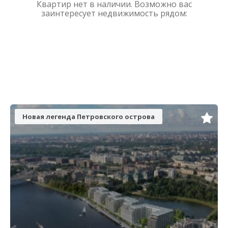
Квартир нет в наличии. Возможно вас
заинтересует недвижимость рядом:
Новая легенда Петровского острова