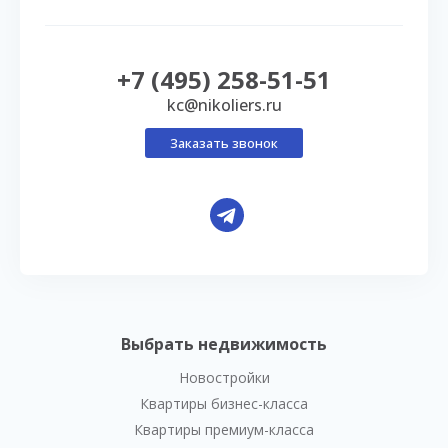
+7 (495) 258-51-51
kc@nikoliers.ru
Заказать звонок
Выбрать недвижимость
Новостройки
Квартиры бизнес-класса
Квартиры премиум-класса