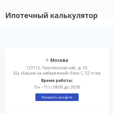
Ипотечный калькулятор
Москва
123112, Пресненская наб., д. 10,
БЦ «Башня на набережной» блок С, 52 этаж
Время работы:
Пн – Пт с 08:00 до 20:00
Показать на карте