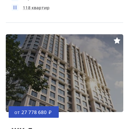
118 квартир
от
27 778 680