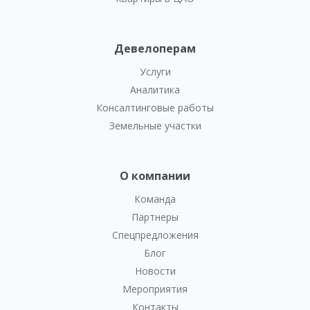
Девелоперам
Услуги
Аналитика
Консалтинговые работы
Земельные участки
О компании
Команда
Партнеры
Спецпредложения
Блог
Новости
Мероприятия
Контакты