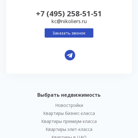
+7 (495) 258-51-51
kc@nikoliers.ru
Заказать звонок
Выбрать недвижимость
Новостройки
Квартиры бизнес-класса
Квартиры премиум-класса
Квартиры элит-класса
Квартиры в ЦАО