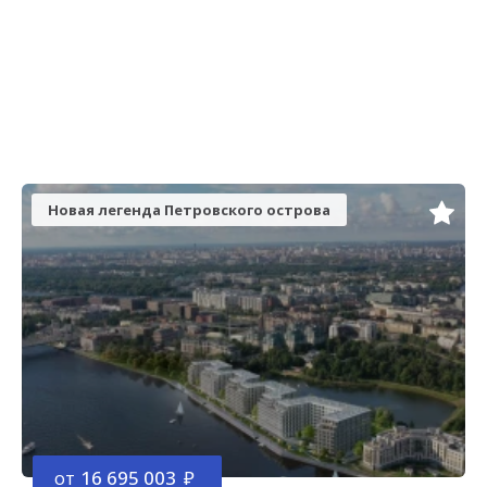
Новая легенда Петровского острова
от
16 695 003