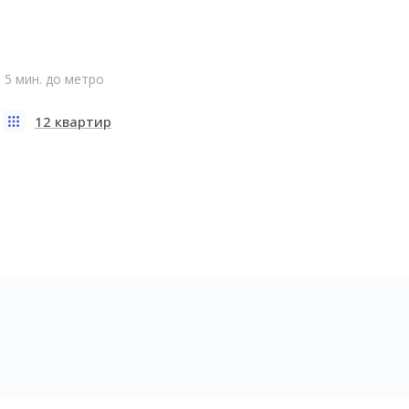
5 мин. до метро
12 квартир