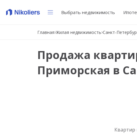
Выбрать недвижимость
Ипоте
Главная
Жилая недвижимость
Санкт-Петербур
Продажа квартир
Приморская в Са
Квартир 