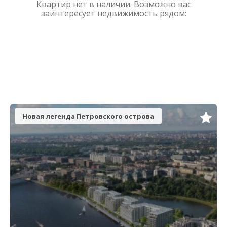
Квартир нет в наличии. Возможно вас
заинтересует недвижимость рядом:
Новая легенда Петровского острова