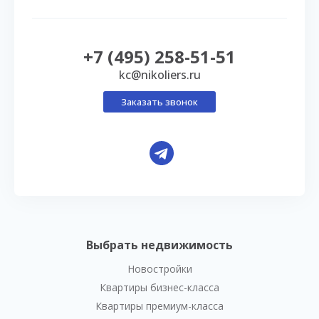
+7 (495) 258-51-51
kc@nikoliers.ru
Заказать звонок
Выбрать недвижимость
Новостройки
Квартиры бизнес-класса
Квартиры премиум-класса