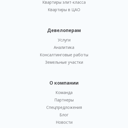
Квартиры элит-класса
Квартиры в ЦАО
Девелоперам
Услуги
Аналитика
Консалтинговые работы
Земельные участки
О компании
Команда
Партнеры
Спецпредложения
Блог
Новости