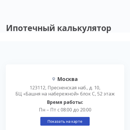
Ипотечный калькулятор
Москва
123112, Пресненская наб., д. 10,
БЦ «Башня на набережной» блок С, 52 этаж
Время работы:
Пн – Пт с 08:00 до 20:00
Показать на карте