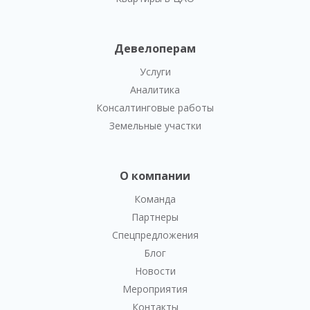
Девелоперам
Услуги
Аналитика
Консалтинговые работы
Земельные участки
О компании
Команда
Партнеры
Спецпредложения
Блог
Новости
Мероприятия
Контакты