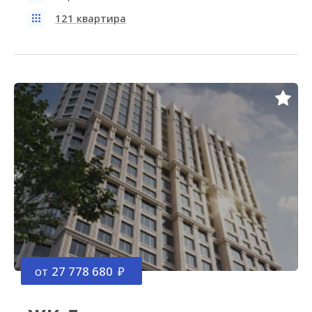
121 квартира
от
27 778 680