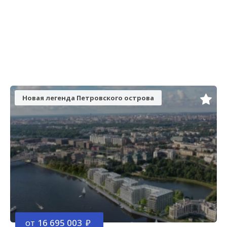
Новая легенда Петровского острова
от
16 695 003