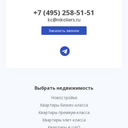
+7 (495) 258-51-51
kc@nikoliers.ru
Заказать звонок
Выбрать недвижимость
Новостройки
Квартиры бизнес-класса
Квартиры премиум-класса
Квартиры элит-класса
Квартиры в ЦАО