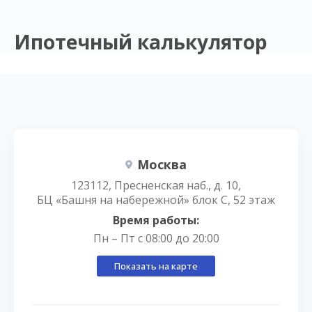
Ипотечный калькулятор
Москва
123112, Пресненская наб., д. 10,
БЦ «Башня на набережной» блок С, 52 этаж
Время работы:
Пн – Пт с 08:00 до 20:00
Показать на карте