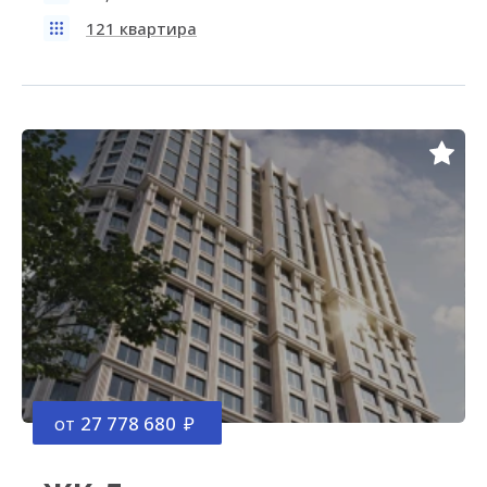
121 квартира
от
27 778 680