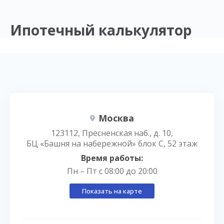
Ипотечный калькулятор
Москва
123112, Пресненская наб., д. 10,
БЦ «Башня на набережной» блок С, 52 этаж
Время работы:
Пн – Пт с 08:00 до 20:00
Показать на карте