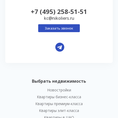
+7 (495) 258-51-51
kc@nikoliers.ru
Заказать звонок
Выбрать недвижимость
Новостройки
Квартиры бизнес-класса
Квартиры премиум-класса
Квартиры элит-класса
Квартиры в ЦАО