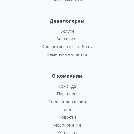
Девелоперам
Услуги
Аналитика
Консалтинговые работы
Земельные участки
О компании
Команда
Партнеры
Спецпредложения
Блог
Новости
Мероприятия
Контакты