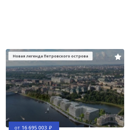
Новая легенда Петровского острова
от
16 695 003