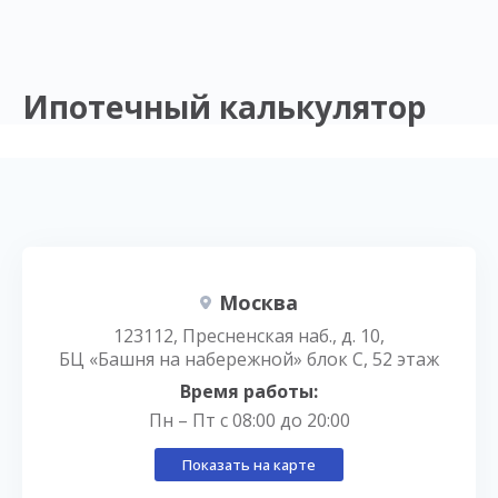
Ипотечный калькулятор
Москва
123112, Пресненская наб., д. 10,
БЦ «Башня на набережной» блок С, 52 этаж
Время работы:
Пн – Пт с 08:00 до 20:00
Показать на карте