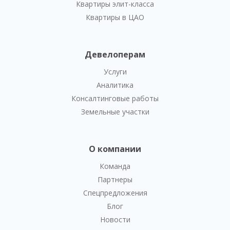
Квартиры элит-класса
Квартиры в ЦАО
Девелоперам
Услуги
Аналитика
Консалтинговые работы
Земельные участки
О компании
Команда
Партнеры
Спецпредложения
Блог
Новости