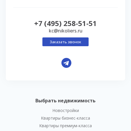
+7 (495) 258-51-51
kc@nikoliers.ru
Заказать звонок
Выбрать недвижимость
Новостройки
Квартиры бизнес-класса
Квартиры премиум-класса