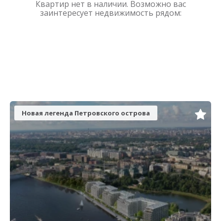
Квартир нет в наличии. Возможно вас
заинтересует недвижимость рядом:
Новая легенда Петровского острова