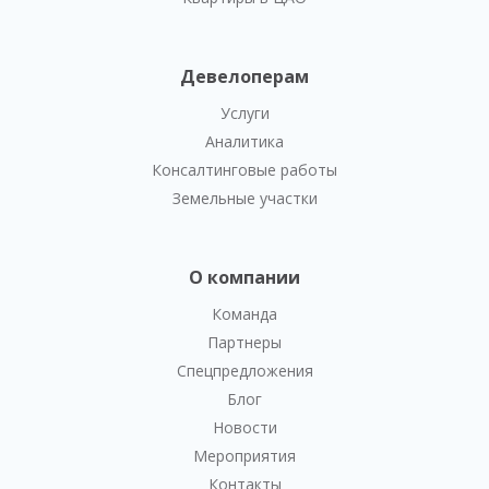
Девелоперам
Услуги
Аналитика
Консалтинговые работы
Земельные участки
О компании
Команда
Партнеры
Спецпредложения
Блог
Новости
Мероприятия
Контакты