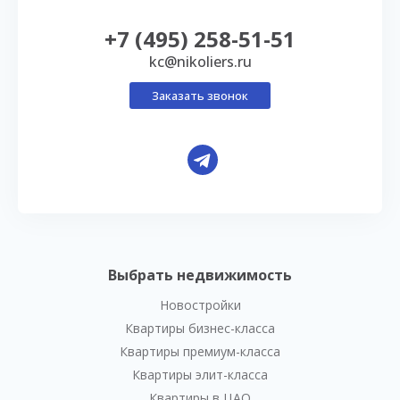
+7 (495) 258-51-51
kc@nikoliers.ru
Заказать звонок
Выбрать недвижимость
Новостройки
Квартиры бизнес-класса
Квартиры премиум-класса
Квартиры элит-класса
Квартиры в ЦАО