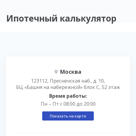
Ипотечный калькулятор
Москва
123112, Пресненская наб., д. 10,
БЦ «Башня на набережной» блок С, 52 этаж
Время работы:
Пн – Пт с 08:00 до 20:00
Показать на карте