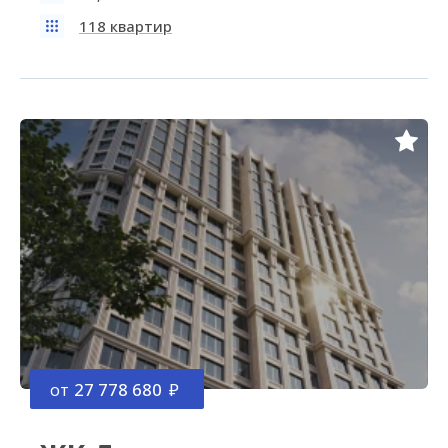
118 квартир
от
27 778 680