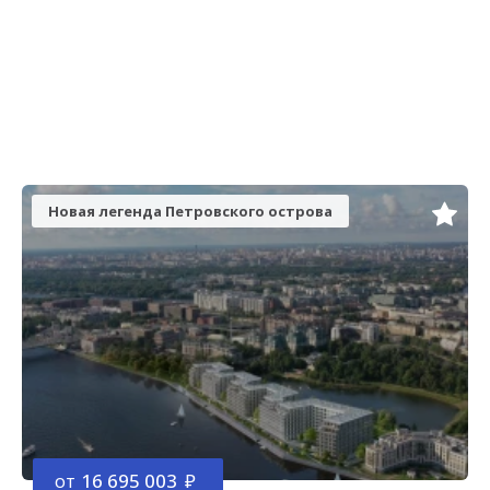
Новая легенда Петровского острова
от
16 695 003