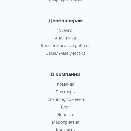
Девелоперам
Услуги
Аналитика
Консалтинговые работы
Земельные участки
О компании
Команда
Партнеры
Спецпредложения
Блог
Новости
Мероприятия
Контакты