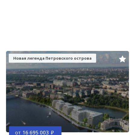
Новая легенда Петровского острова
от
16 695 003