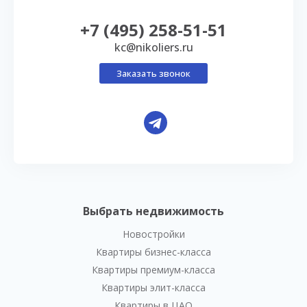
+7 (495) 258-51-51
kc@nikoliers.ru
Заказать звонок
Выбрать недвижимость
Новостройки
Квартиры бизнес-класса
Квартиры премиум-класса
Квартиры элит-класса
Квартиры в ЦАО