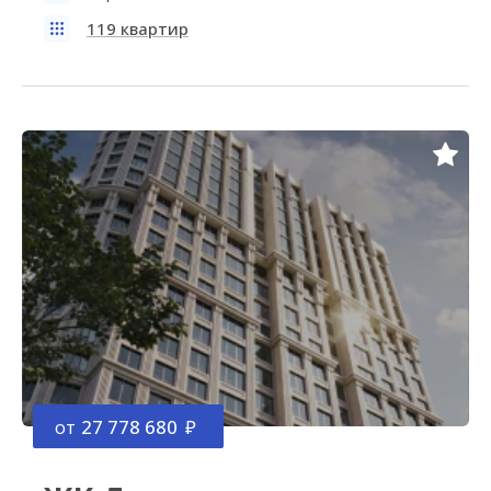
119 квартир
от
27 778 680