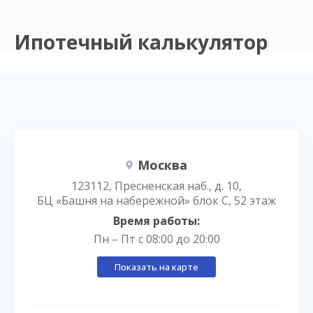
Ипотечный калькулятор
Москва
123112, Пресненская наб., д. 10,
БЦ «Башня на набережной» блок С, 52 этаж
Время работы:
Пн – Пт с 08:00 до 20:00
Показать на карте