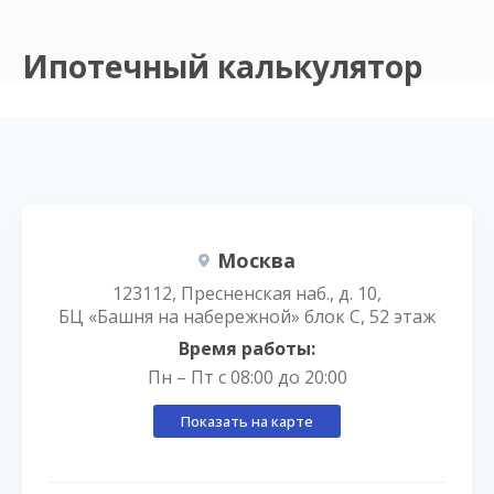
Ипотечный калькулятор
Москва
123112, Пресненская наб., д. 10,
БЦ «Башня на набережной» блок С, 52 этаж
Время работы:
Пн – Пт с 08:00 до 20:00
Показать на карте