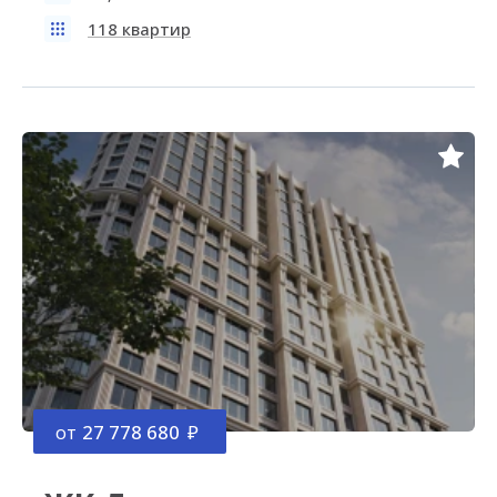
118 квартир
от
27 778 680