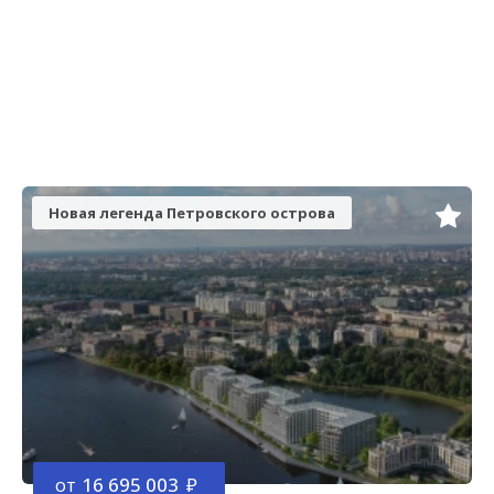
Новая легенда Петровского острова
от
16 695 003