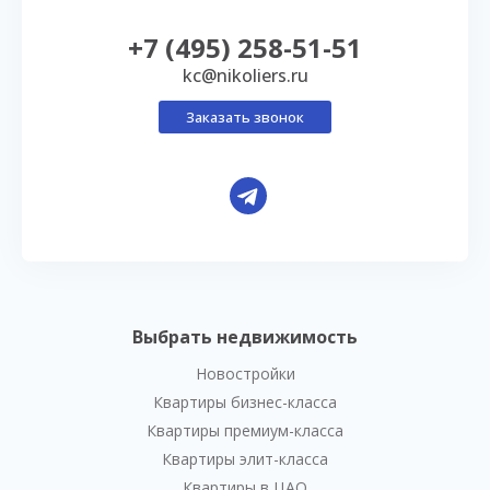
+7 (495) 258-51-51
kc@nikoliers.ru
Заказать звонок
Выбрать недвижимость
Новостройки
Квартиры бизнес-класса
Квартиры премиум-класса
Квартиры элит-класса
Квартиры в ЦАО