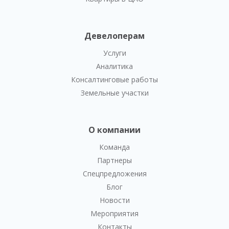
Девелоперам
Услуги
Аналитика
Консалтинговые работы
Земельные участки
О компании
Команда
Партнеры
Спецпредложения
Блог
Новости
Мероприятия
Контакты