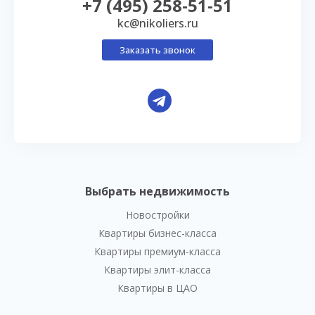
+7 (495) 258-51-51
kc@nikoliers.ru
Заказать звонок
Выбрать недвижимость
Новостройки
Квартиры бизнес-класса
Квартиры премиум-класса
Квартиры элит-класса
Квартиры в ЦАО