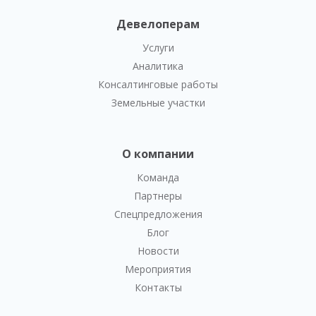
Девелоперам
Услуги
Аналитика
Консалтинговые работы
Земельные участки
О компании
Команда
Партнеры
Спецпредложения
Блог
Новости
Мероприятия
Контакты