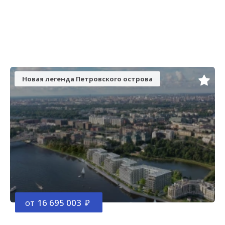
Новая легенда Петровского острова
от
16 695 003