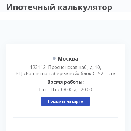
Ипотечный калькулятор
Москва
123112, Пресненская наб., д. 10,
БЦ «Башня на набережной» блок С, 52 этаж
Время работы:
Пн – Пт с 08:00 до 20:00
Показать на карте