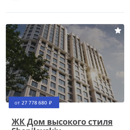
от
27 778 680
ЖК Дом высокого стиля