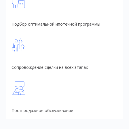
Подбор оптимальной ипотечной программы
Сопровождение сделки на всех этапах
Постпродажное обслуживание