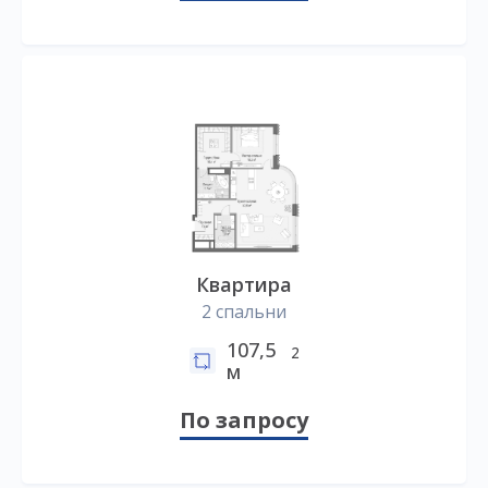
Квартира
2 спальни
107,5
2
м
По запросу