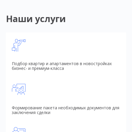
Наши услуги
Подбор квартир и апартаментов в новостройках
бизнес- и премиум-класса
Формирование пакета необходимых документов для
заключения сделки