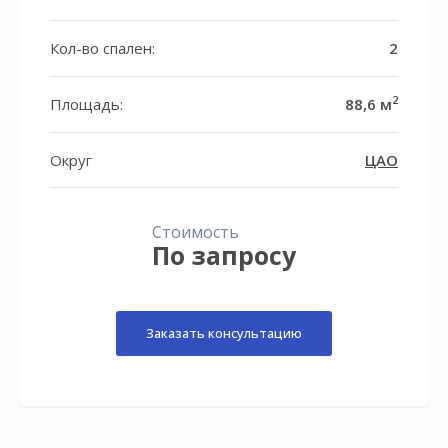
Кол-во спален:
2
2
Площадь:
88,6 м
Округ
ЦАО
Стоимость
По запросу
Заказать консультацию