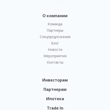
О компании
Команда
Партнеры
Спецпредложения
Блог
Новости
Мероприятия
Контакты
Инвесторам
Партнерам
Ипотека
Trade In