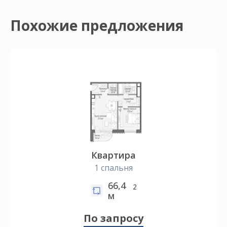
Похожие предложения
Квартира
1 спальня
66,4
2
м
По запросу