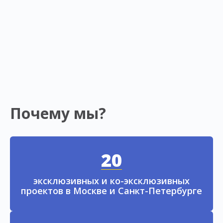
Почему мы?
20
эксклюзивных и ко-эксклюзивных
проектов в Москве и Санкт-Петербурге