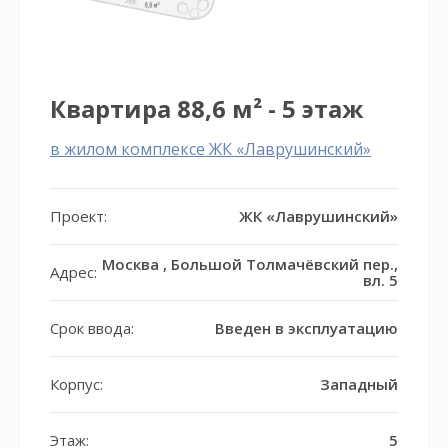
Квартира 88,6 м² - 5 этаж
в жилом комплексе ЖК «Лаврушинский»
Проект:
ЖК «Лаврушинский»
Москва , Большой Толмачёвский пер.,
Адрес:
вл. 5
Срок ввода:
Введен в эксплуатацию
Корпус:
Западный
Этаж:
5