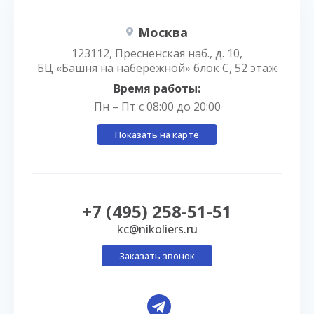
Москва
123112, Пресненская наб., д. 10,
БЦ «Башня на набережной» блок С, 52 этаж
Время работы:
Пн – Пт с 08:00 до 20:00
Показать на карте
+7 (495) 258-51-51
kc@nikoliers.ru
Заказать звонок