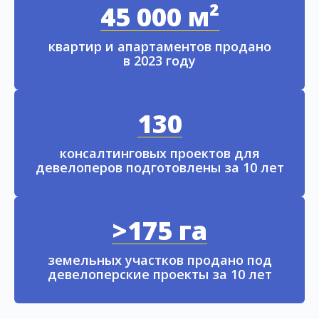
45 000 м²
квартир и апартаментов продано
в 2023 году
130
консалтинговых проектов для
девелоперов подготовлены за 10 лет
>175 га
земельных участков продано под
девелоперские проекты за 10 лет