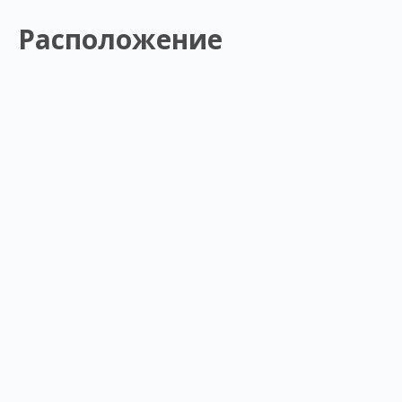
Расположение