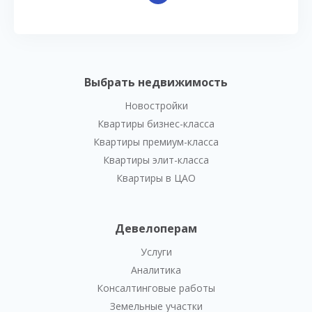
Выбрать недвижимость
Новостройки
Квартиры бизнес-класса
Квартиры премиум-класса
Квартиры элит-класса
Квартиры в ЦАО
Девелоперам
Услуги
Аналитика
Консалтинговые работы
Земельные участки